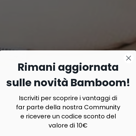
Rimani aggiornata
sulle novità Bamboom!
Iscriviti per scoprire i vantaggi di
far parte della nostra Community
e ricevere un codice sconto del
valore di 10€