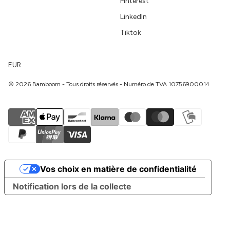
Pinterest
LinkedIn
Tiktok
EUR
© 2026 Bamboom - Tous droits réservés - Numéro de TVA 10756900014
Vos choix en matière de confidentialité
Notification lors de la collecte