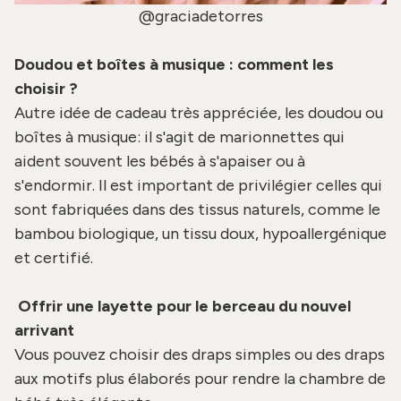
@graciadetorres
Doudou et boîtes à musique : comment les
choisir ?
Autre idée de cadeau très appréciée, les
doudou
ou
boîtes à musique
: il s'agit de
marionnettes qui
aident souvent les bébés à s'apaiser ou à
s'endormir. Il est important de privilégier celles qui
sont fabriquées dans des tissus naturels, comme le
bambou biologique, un tissu doux, hypoallergénique
et certifié.
Offrir une layette pour le berceau du nouvel
arrivant
Vous pouvez choisir des draps simples ou des
draps
aux motifs
plus élaborés pour rendre la chambre de