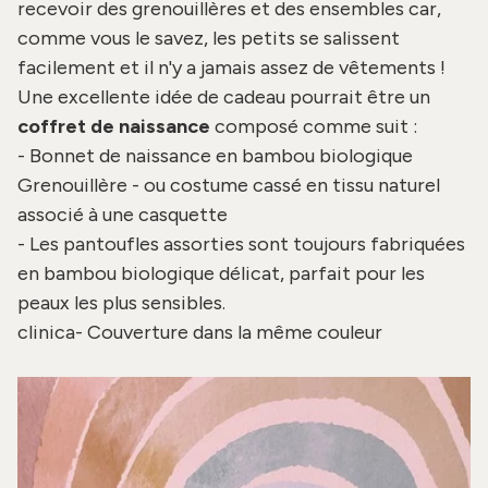
recevoir des grenouillères et des ensembles car,
comme vous le savez, les petits se salissent
facilement et il n'y a jamais assez de vêtements !
Une excellente idée de cadeau pourrait être un
coffret de naissance
composé comme suit :
-
Bonnet de naissance
en bambou biologique
Grenouillère - ou
costume cassé
en tissu naturel
associé à une casquette
-
Les pantoufles
assorties sont toujours fabriquées
en bambou biologique délicat, parfait pour les
peaux les plus sensibles.
clinica-
Couverture
dans la même couleur