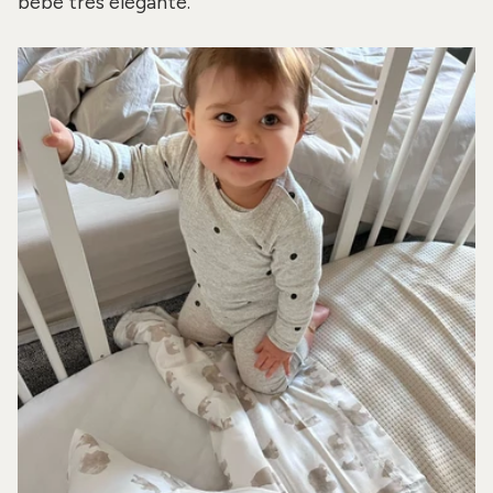
bébé très élégante.