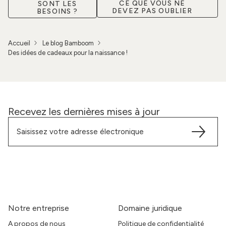
CE QUE VOUS NE
SONT LES
DEVEZ PAS OUBLIER
BESOINS ?
Accueil
Le blog Bamboom
Des idées de cadeaux pour la naissance !
Recevez les dernières mises à jour
Notre entreprise
Domaine juridique
A propos de nous
Politique de confidentialité