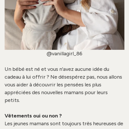
@vanillagirl_86
Un bébé est né et vous n'avez aucune idée du
cadeau à lui offrir ? Ne désespérez pas, nous allons
vous aider à découvrir les pensées les plus
appréciées des nouvelles mamans pour leurs
petits.
Vêtements oui ou non ?
Les jeunes mamans sont toujours très heureuses de