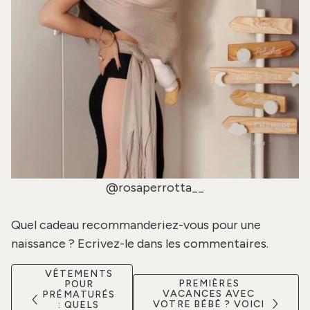
@rosaperrotta__
Quel cadeau recommanderiez-vous pour une
naissance ? Ecrivez-le dans les commentaires.
VÊTEMENTS
PREMIÈRES
POUR
VACANCES AVEC
PRÉMATURÉS
VOTRE BÉBÉ ? VOICI
: QUELS