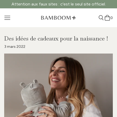
Attention aux faux sites : c'est le seul site officiel.
0
Des idées de cadeaux pour la naissance !
3 mars 2022