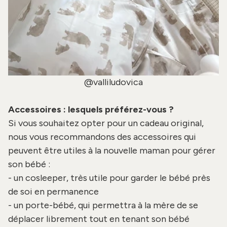
@valliludovica
Accessoires : lesquels préférez-vous ?
Si vous souhaitez opter pour un cadeau original,
nous vous recommandons des accessoires qui
peuvent être utiles à la nouvelle maman pour gérer
son bébé :
- un
cosleeper
, très utile pour garder le bébé près
de soi en permanence
- un
porte-bébé
, qui permettra à la mère de se
déplacer librement tout en tenant son bébé