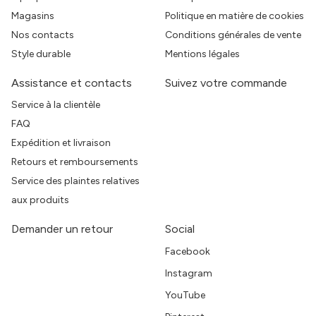
Magasins
Politique en matière de cookies
Nos contacts
Conditions générales de vente
Style durable
Mentions légales
Assistance et contacts
Suivez votre commande
Service à la clientèle
FAQ
Expédition et livraison
Retours et remboursements
Service des plaintes relatives
aux produits
Demander un retour
Social
Facebook
Instagram
YouTube