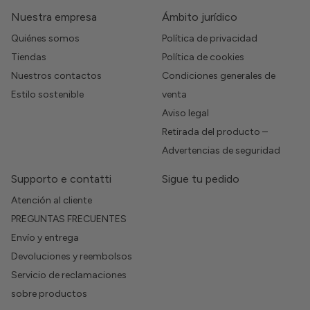
Nuestra empresa
Ámbito jurídico
Quiénes somos
Política de privacidad
Tiendas
Política de cookies
Nuestros contactos
Condiciones generales de
Estilo sostenible
venta
Aviso legal
Retirada del producto –
Advertencias de seguridad
Supporto e contatti
Sigue tu pedido
Atención al cliente
PREGUNTAS FRECUENTES
Envío y entrega
Devoluciones y reembolsos
Servicio de reclamaciones
sobre productos