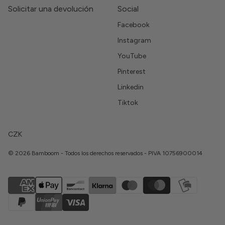
Solicitar una devolución
Social
Facebook
Instagram
YouTube
Pinterest
Linkedin
Tiktok
CZK
© 2026 Bamboom - Todos los derechos reservados - PIVA 10756900014