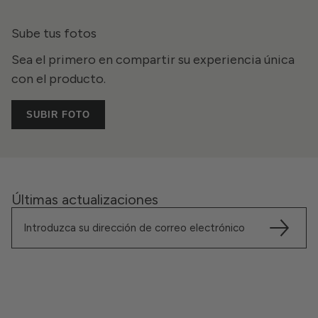
Sube tus fotos
Sea el primero en compartir su experiencia única
con el producto.
SUBIR FOTO
Últimas actualizaciones