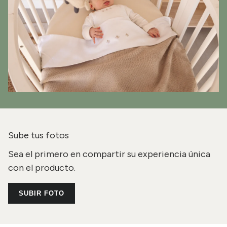
Sube tus fotos
Sea el primero en compartir su experiencia única
con el producto.
SUBIR FOTO