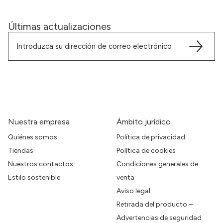
Últimas actualizaciones
Nuestra empresa
Ámbito jurídico
Quiénes somos
Política de privacidad
Tiendas
Política de cookies
Nuestros contactos
Condiciones generales de
Estilo sostenible
venta
Aviso legal
Retirada del producto –
Advertencias de seguridad