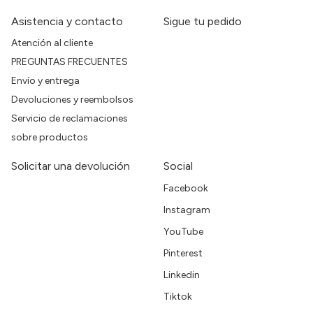
Asistencia y contacto
Sigue tu pedido
Atención al cliente
PREGUNTAS FRECUENTES
Envío y entrega
Devoluciones y reembolsos
Servicio de reclamaciones
sobre productos
Solicitar una devolución
Social
Facebook
Instagram
YouTube
Pinterest
Linkedin
Tiktok