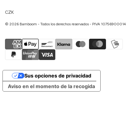
CZK
© 2026 Bamboom - Todos los derechos reservados - PIVA 10756900014
Sus opciones de privacidad
Aviso en el momento de la recogida