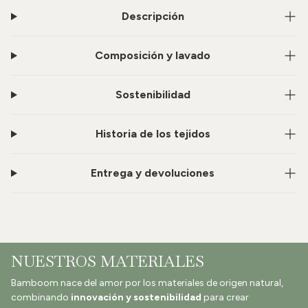
Descripción
Composición y lavado
Sostenibilidad
Historia de los tejidos
Entrega y devoluciones
NUESTROS MATERIALES
Bamboom nace del amor por los materiales de origen natural,
combinando
innovación y sostenibilidad
para crear