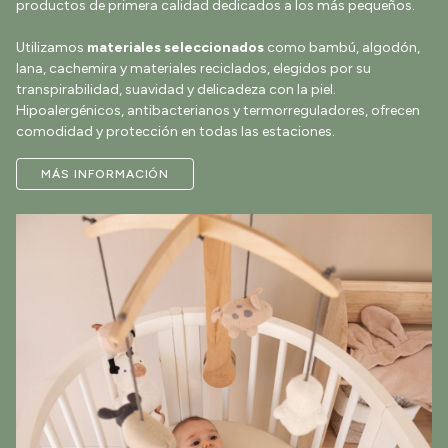
productos de primera calidad dedicados a los más pequeños.
Utilizamos
materiales seleccionados
como bambú, algodón,
lana, cachemira y materiales reciclados, elegidos por su
transpirabilidad, suavidad y delicadeza con la piel.
Hipoalergénicos, antibacterianos y termorreguladores, ofrecen
comodidad y protección en todas las estaciones.
MÁS INFORMACIÓN