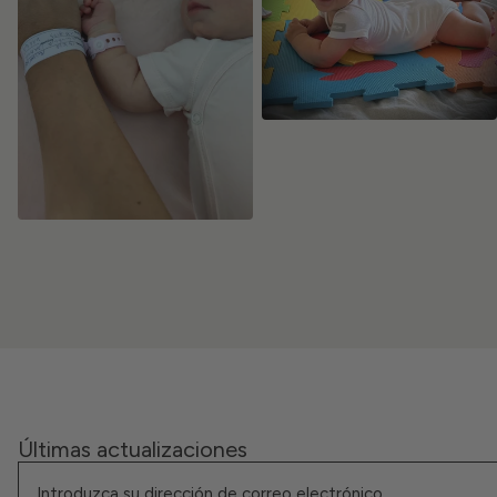
Últimas actualizaciones