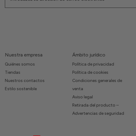
Nuestra empresa
Ámbito jurídico
Quiénes somos
Política de privacidad
Tiendas
Política de cookies
Nuestros contactos
Condiciones generales de
Estilo sostenible
venta
Aviso legal
Retirada del producto –
Advertencias de seguridad