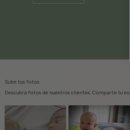
Sube tus fotos
Descubra fotos de nuestros clientes. Comparte tu ex