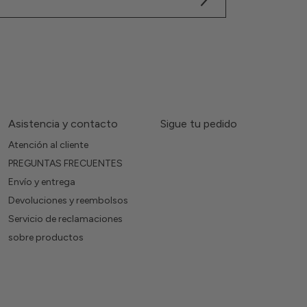
Asistencia y contacto
Sigue tu pedido
Atención al cliente
PREGUNTAS FRECUENTES
Envío y entrega
Devoluciones y reembolsos
Servicio de reclamaciones
sobre productos