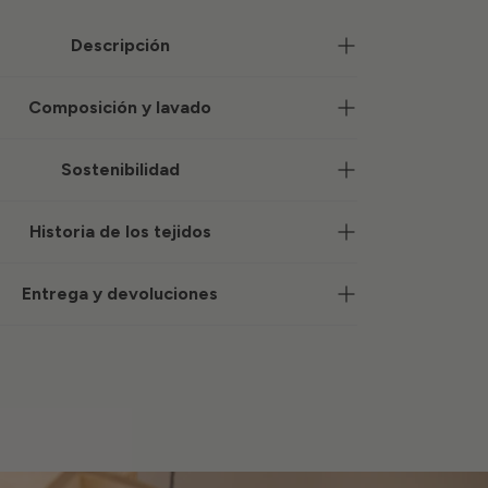
Descripción
Composición y lavado
Sostenibilidad
Historia de los tejidos
Entrega y devoluciones