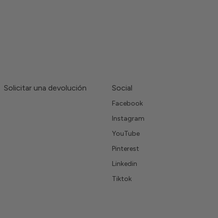
Solicitar una devolución
Social
Facebook
Instagram
YouTube
Pinterest
Linkedin
Tiktok