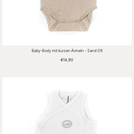
Baby-Body mit kurzen Ärmeln - Sand 09
€14,90