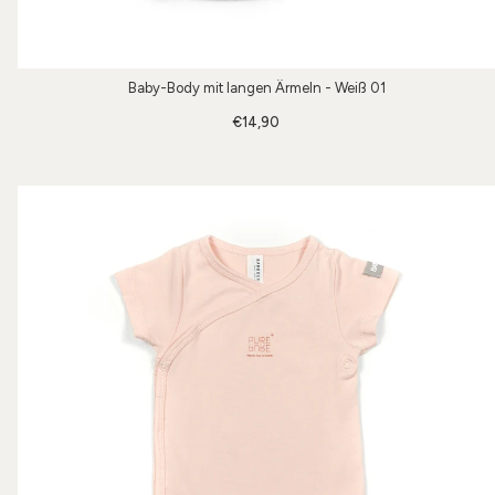
Baby-Body mit langen Ärmeln - Weiß 01
€14,90