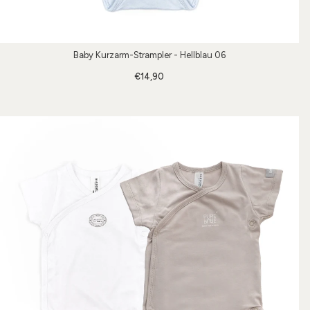
Baby Kurzarm-Strampler - Hellblau 06
€14,90