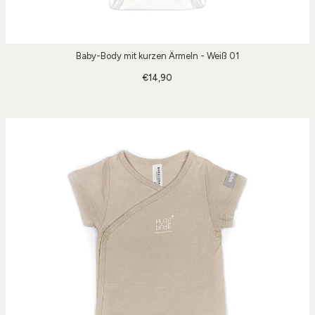
Baby-Body mit kurzen Ärmeln - Weiß 01
€14,90