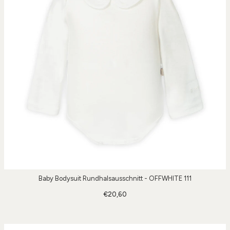
Baby Bodysuit Rundhalsausschnitt - OFFWHITE 111
€20,60