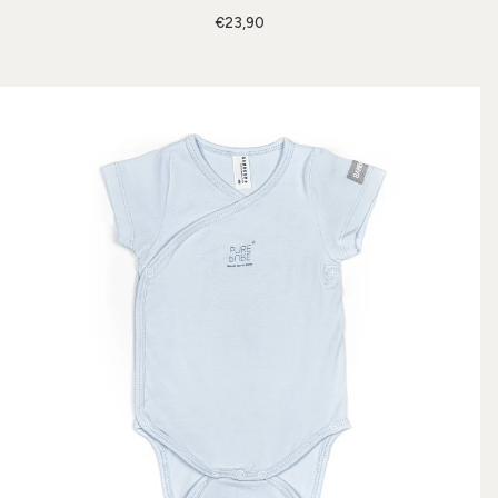
€23,90