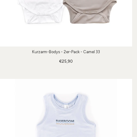
Kurzarm-Bodys - 2er-Pack - Camel 33
€25,90