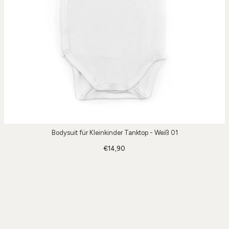
Bodysuit für Kleinkinder Tanktop - Weiß 01
€14,90