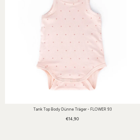
Tank Top Body Dünne Träger - FLOWER 93
€14,90