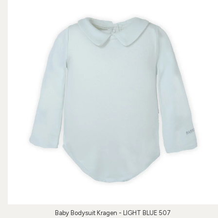
Baby Bodysuit Kragen - LIGHT BLUE 507