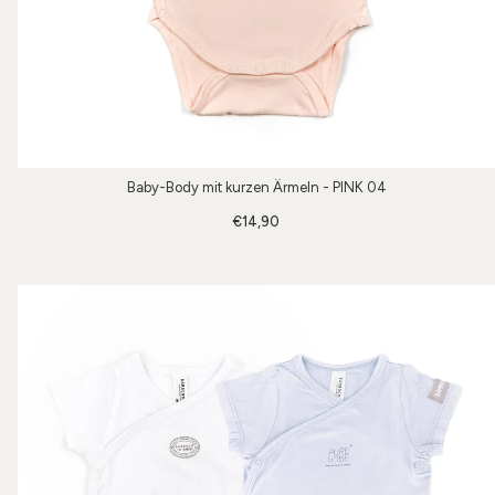
Baby-Body mit kurzen Ärmeln - PINK 04
€14,90