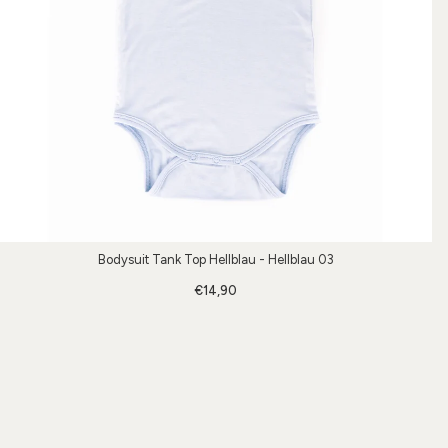
Bodysuit Tank Top Hellblau - Hellblau 03
€14,90