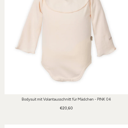
Bodysuit mit Volantausschnitt für Mädchen - PINK 04
€20,60