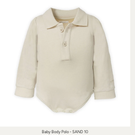
Baby Body Polo - SAND 10