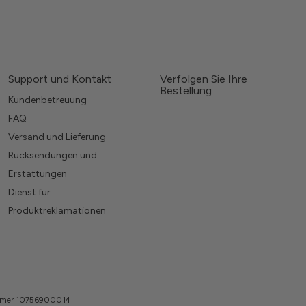
Support und Kontakt
Verfolgen Sie Ihre
Bestellung
Kundenbetreuung
FAQ
Versand und Lieferung
Rücksendungen und
Erstattungen
Dienst für
Produktreklamationen
nummer 10756900014