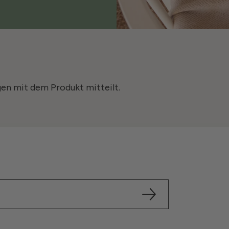
gen mit dem Produkt mitteilt.