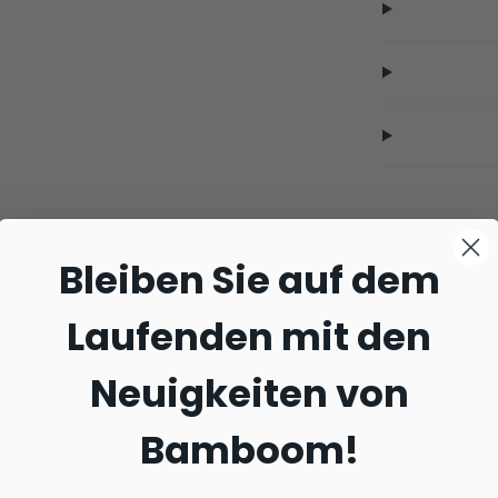
Bleiben Sie auf dem
Laufenden mit den
Neuigkeiten von
Bamboom!