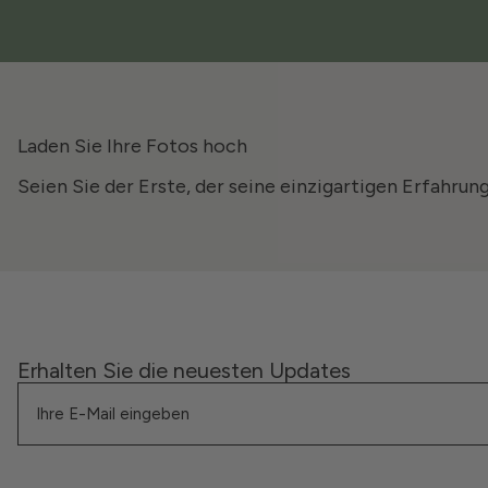
Laden Sie Ihre Fotos hoch
Seien Sie der Erste, der seine einzigartigen Erfahrun
Erhalten Sie die neuesten Updates