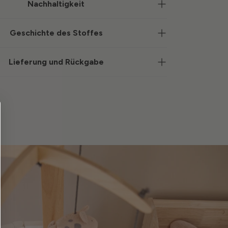
Nachhaltigkeit
Geschichte des Stoffes
Lieferung und Rückgabe