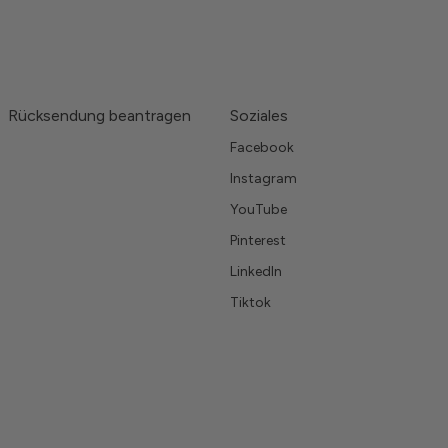
Rücksendung beantragen
Soziales
Facebook
Instagram
YouTube
Pinterest
LinkedIn
Tiktok