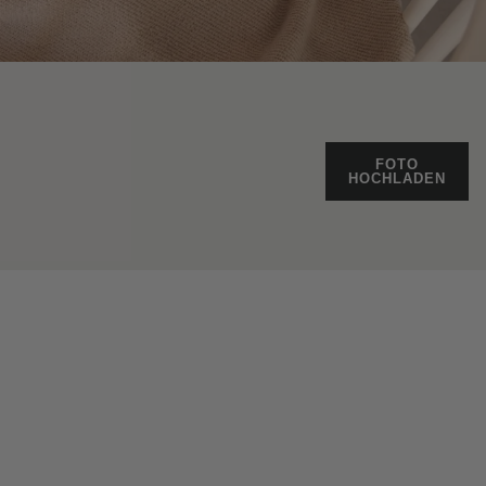
FOTO
HOCHLADEN