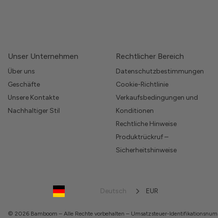
Unser Unternehmen
Rechtlicher Bereich
Über uns
Datenschutzbestimmungen
Geschäfte
Cookie-Richtlinie
Unsere Kontakte
Verkaufsbedingungen und
Nachhaltiger Stil
Konditionen
Rechtliche Hinweise
Produktrückruf –
Sicherheitshinweise
Deutsch
EUR
© 2026 Bamboom – Alle Rechte vorbehalten – Umsatzsteuer-Identifikations