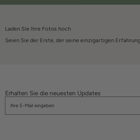
Laden Sie Ihre Fotos hoch
Seien Sie der Erste, der seine einzigartigen Erfahrun
Erhalten Sie die neuesten Updates