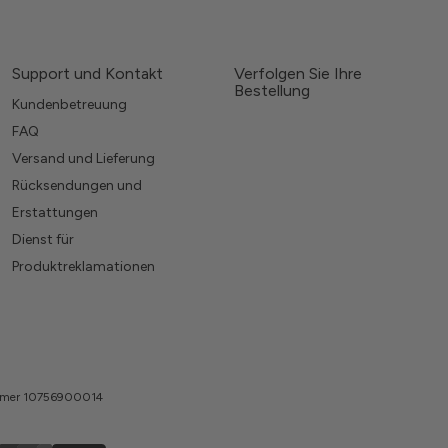
Support und Kontakt
Verfolgen Sie Ihre
Bestellung
Kundenbetreuung
FAQ
Versand und Lieferung
Rücksendungen und
Erstattungen
Dienst für
Produktreklamationen
nummer 10756900014