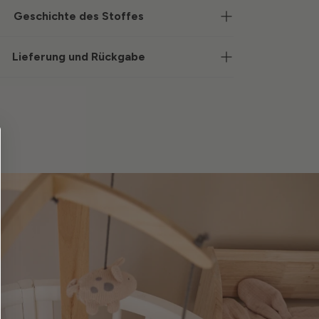
Geschichte des Stoffes
Lieferung und Rückgabe