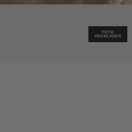
FOTO
HOCHLADEN