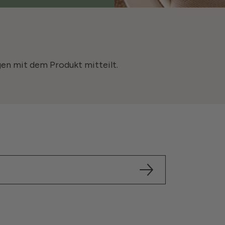
gen mit dem Produkt mitteilt.