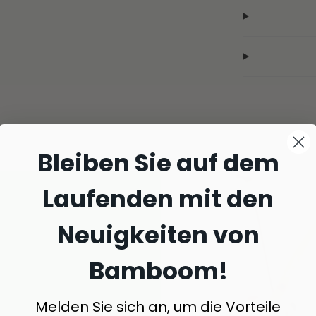
Bleiben Sie auf dem
Laufenden mit den
Neuigkeiten von
Bamboom!
Melden Sie sich an, um die Vorteile