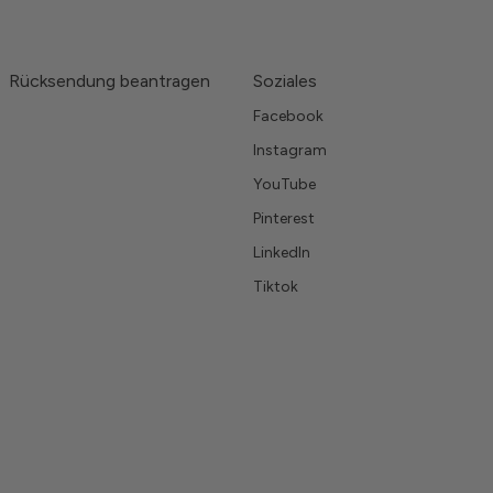
Rücksendung beantragen
Soziales
Facebook
Instagram
YouTube
Pinterest
LinkedIn
Tiktok