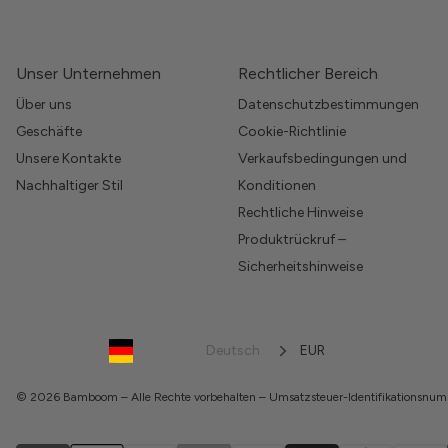
Unser Unternehmen
Rechtlicher Bereich
Über uns
Datenschutzbestimmungen
Geschäfte
Cookie-Richtlinie
Unsere Kontakte
Verkaufsbedingungen und
Nachhaltiger Stil
Konditionen
Rechtliche Hinweise
Produktrückruf –
Sicherheitshinweise
Deutsch
EUR
© 2026 Bamboom – Alle Rechte vorbehalten – Umsatzsteuer-Identifikations