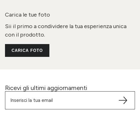
Carica le tue foto
Sii il primo a condividere la tua esperienza unica
con il prodotto.
CARICA FOTO
Ricevi gli ultimi aggiornamenti