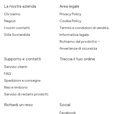
La nostra azienda
Area legale
Chi siamo
Privacy Policy
Negozi
Cookie Policy
I nostri contatti
Termini e condizioni di vendita
Stile Sostenibile
Informativa legale
Richiamo del prodotto –
Avvertenze di sicurezza
Supporto e contatti
Traccia il tuo ordine
Servizio clienti
FAQ
Spedizioni e consegne
Resi e rimborsi
Servizio di reclami prodotti
Richiedi un reso
Social
Facebook