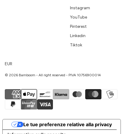
Instagram
YouTube
Pinterest
Linkedin
Tiktok
EUR
© 2026 Bamboom - All right reserved - PIVA 10756900014
Le tue preferenze relative alla privacy