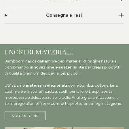
Consegna e resi
I NOSTRI MATERIALI
Bamboom nasce dall’amore per i materiali di origine naturale,
combinando
innovazione e sostenibilità
per creare prodotti
di qualità premium dedicati ai più piccoli.
Utilizziamo
materiali selezionati
come bambù, cotone, lana,
cashmere e materiali riciclati, scelti per la loro traspirabilità,
morbidezza e delicatezza sulla pelle. Anallergici, antibatterici e
termoregolatori,offrono comfort e protezione in ogni stagione.
SCOPRI DI PIÙ