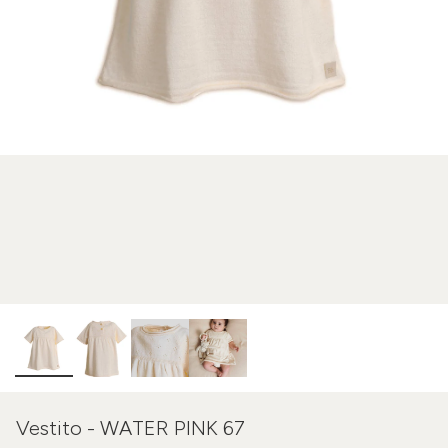
Vestito - WATER PINK 67