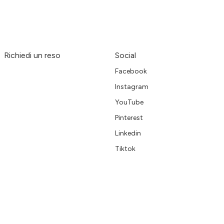
Richiedi un reso
Social
Facebook
Instagram
YouTube
Pinterest
Linkedin
Tiktok