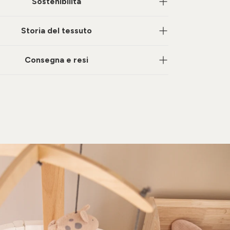
Sostenibilità
Storia del tessuto
Consegna e resi