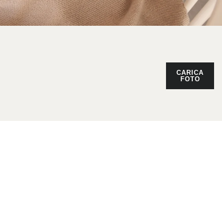
CARICA
FOTO