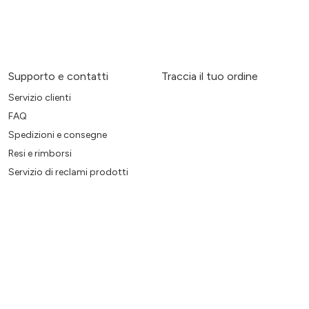
Supporto e contatti
Traccia il tuo ordine
Servizio clienti
FAQ
Spedizioni e consegne
Resi e rimborsi
Servizio di reclami prodotti