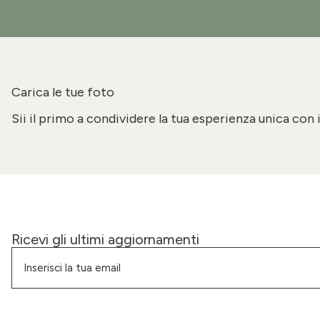
Carica le tue foto
Sii il primo a condividere la tua esperienza unica con 
Ricevi gli ultimi aggiornamenti