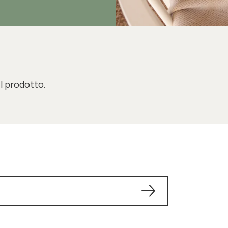
il prodotto.