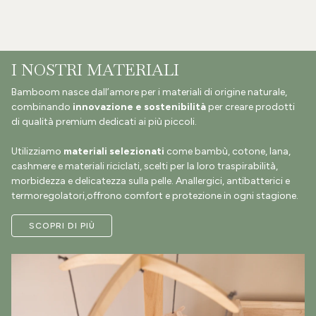
I NOSTRI MATERIALI
Bamboom nasce dall’amore per i materiali di origine naturale,
combinando
innovazione e sostenibilità
per creare prodotti
di qualità premium dedicati ai più piccoli.
Utilizziamo
materiali selezionati
come bambù, cotone, lana,
cashmere e materiali riciclati, scelti per la loro traspirabilità,
morbidezza e delicatezza sulla pelle. Anallergici, antibatterici e
termoregolatori,offrono comfort e protezione in ogni stagione.
SCOPRI DI PIÙ