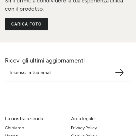
Sii il primo a condividere la tua esperienza unica
con il prodotto.
CARICA FOTO
Ricevi gli ultimi aggiornamenti
La nostra azienda
Area legale
Chi siamo
Privacy Policy