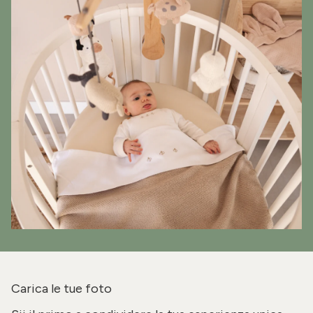
Carica le tue foto