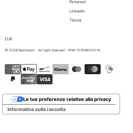
Pinterest
Linkedin
Tiktok
EUR
© 2026 Bamboom - All right reserved - PIVA 10756900014
Le tue preferenze relative alla privacy
Informativa sulla raccolta