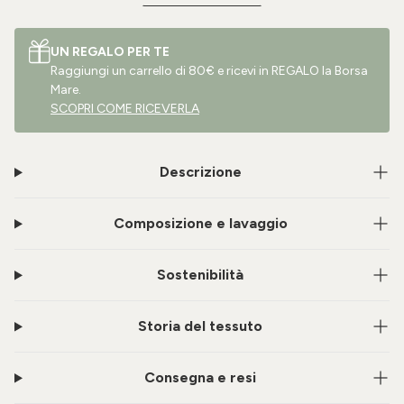
UN REGALO PER TE
Raggiungi un carrello di 80€ e ricevi in REGALO la Borsa
Mare.
SCOPRI COME RICEVERLA
Descrizione
Composizione e lavaggio
Sostenibilità
Storia del tessuto
Consegna e resi