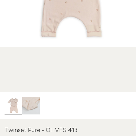
Twinset Pure - OLIVES 413