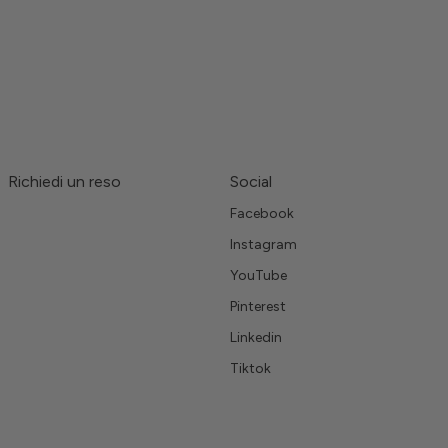
Richiedi un reso
Social
Facebook
Instagram
YouTube
Pinterest
Linkedin
Tiktok