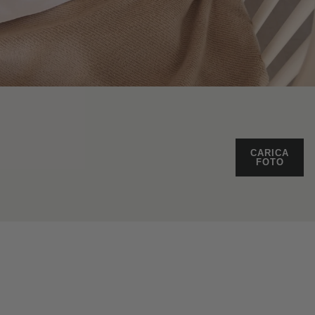
CARICA
FOTO