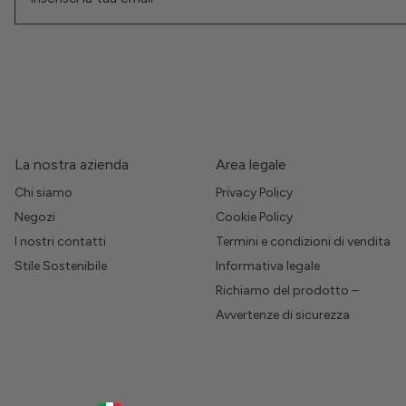
La nostra azienda
Area legale
Chi siamo
Privacy Policy
Negozi
Cookie Policy
I nostri contatti
Termini e condizioni di vendita
Stile Sostenibile
Informativa legale
Richiamo del prodotto –
Avvertenze di sicurezza