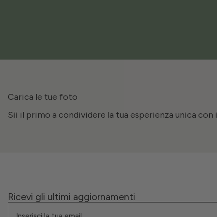
Carica le tue foto
Sii il primo a condividere la tua esperienza unica con 
Ricevi gli ultimi aggiornamenti