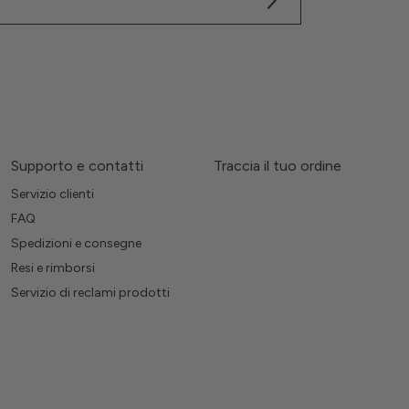
Supporto e contatti
Traccia il tuo ordine
Servizio clienti
FAQ
Spedizioni e consegne
Resi e rimborsi
Servizio di reclami prodotti