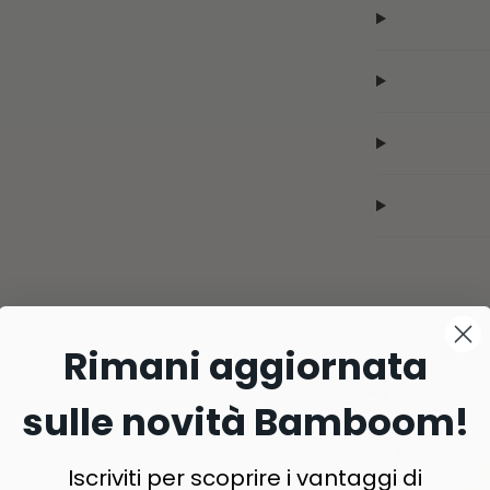
Rimani aggiornata
sulle novità Bamboom!
Iscriviti per scoprire i vantaggi di