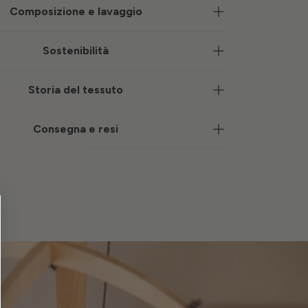
Composizione e lavaggio
Sostenibilità
Storia del tessuto
Consegna e resi