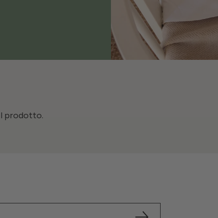
il prodotto.