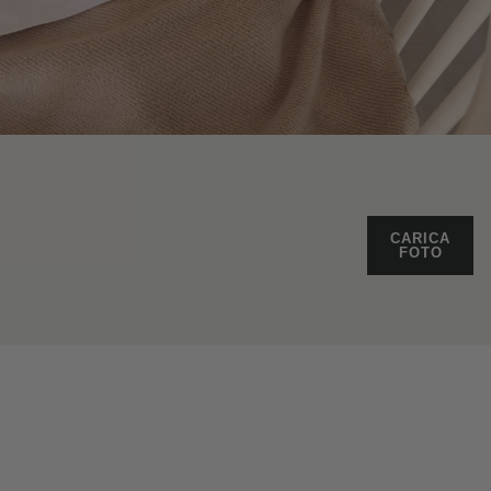
CARICA
FOTO