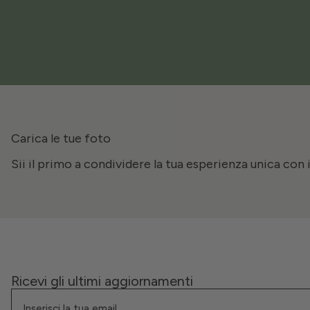
Carica le tue foto
Sii il primo a condividere la tua esperienza unica con 
Ricevi gli ultimi aggiornamenti