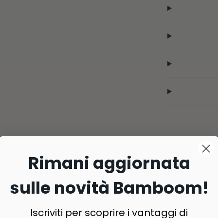
Rimani aggiornata
sulle novità Bamboom!
Iscriviti per scoprire i vantaggi di