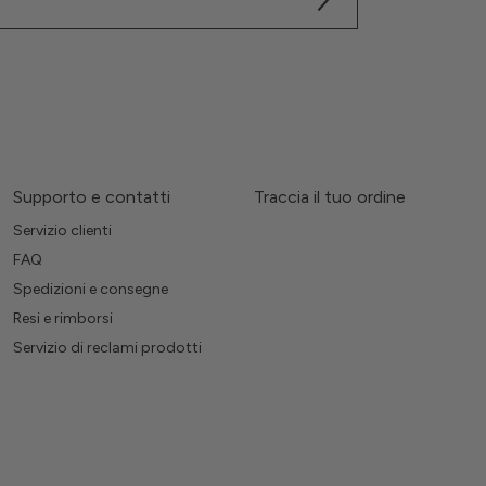
Supporto e contatti
Traccia il tuo ordine
Servizio clienti
FAQ
Spedizioni e consegne
Resi e rimborsi
Servizio di reclami prodotti