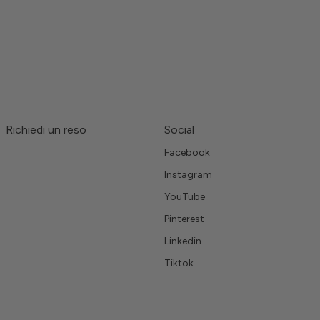
Richiedi un reso
Social
Facebook
Instagram
YouTube
Pinterest
Linkedin
Tiktok