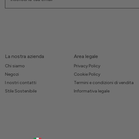
La nostra azienda
Area legale
Chi siamo
Privacy Policy
Negozi
Cookie Policy
I nostri contatti
Termini e condizioni di vendita
Stile Sostenibile
Informativa legale