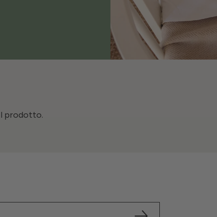
il prodotto.