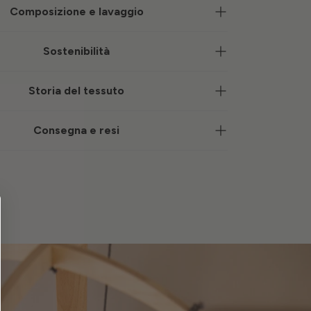
Composizione e lavaggio
Sostenibilità
Storia del tessuto
Consegna e resi