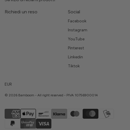
Richiedi un reso
Social
Facebook
Instagram
YouTube
Pinterest
Linkedin
Tiktok
EUR
© 2026 Bamboom - All right reserved - PIVA 10756900014