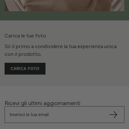
Carica le tue foto
Sii il primo a condividere la tua esperienza unica
con il prodotto.
CARICA FOTO
Ricevi gli ultimi aggiornamenti