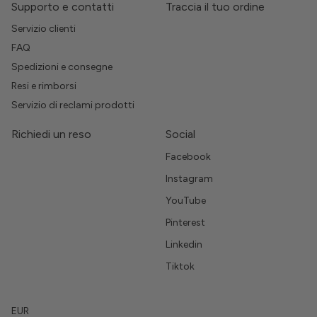
Supporto e contatti
Traccia il tuo ordine
Servizio clienti
FAQ
Spedizioni e consegne
Resi e rimborsi
Servizio di reclami prodotti
Richiedi un reso
Social
Facebook
Instagram
YouTube
Pinterest
Linkedin
Tiktok
EUR