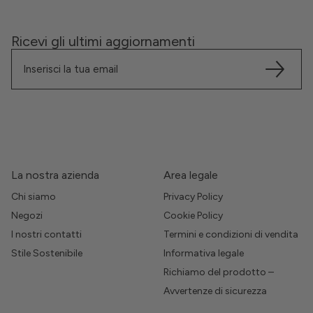
Ricevi gli ultimi aggiornamenti
La nostra azienda
Area legale
Chi siamo
Privacy Policy
Negozi
Cookie Policy
I nostri contatti
Termini e condizioni di vendita
Stile Sostenibile
Informativa legale
Richiamo del prodotto –
Avvertenze di sicurezza