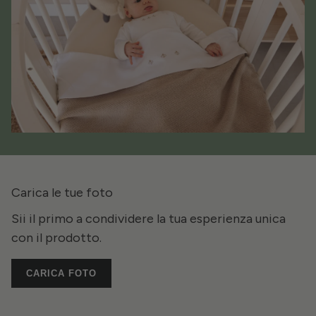
Carica le tue foto
Sii il primo a condividere la tua esperienza unica
con il prodotto.
CARICA FOTO