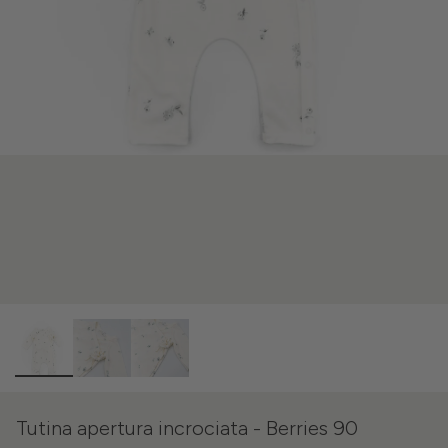
Tutina apertura incrociata - Berries 90