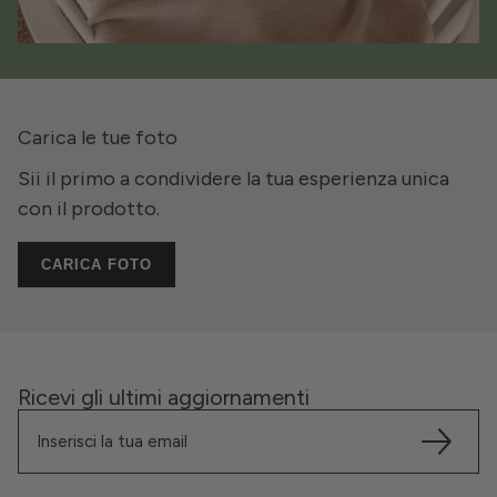
Carica le tue foto
Sii il primo a condividere la tua esperienza unica
con il prodotto.
CARICA FOTO
Ricevi gli ultimi aggiornamenti