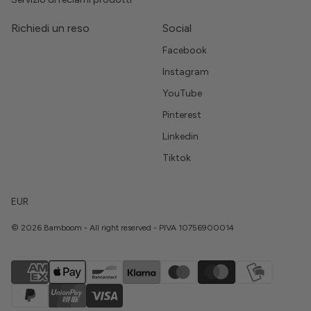
Richiedi un reso
Social
Facebook
Instagram
YouTube
Pinterest
Linkedin
Tiktok
EUR
© 2026 Bamboom - All right reserved - PIVA 10756900014