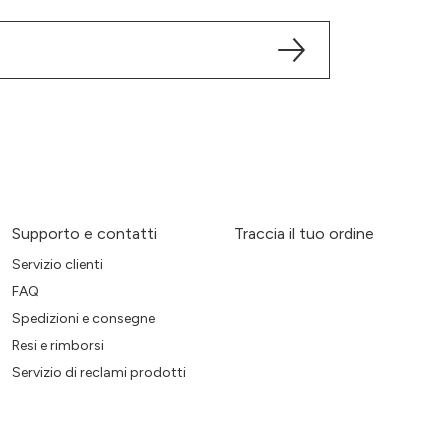
Supporto e contatti
Traccia il tuo ordine
Servizio clienti
FAQ
Spedizioni e consegne
Resi e rimborsi
Servizio di reclami prodotti