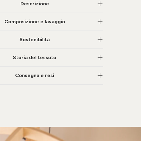
Descrizione
Composizione e lavaggio
Sostenibilità
Storia del tessuto
Consegna e resi