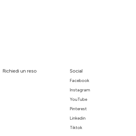
Richiedi un reso
Social
Facebook
Instagram
YouTube
Pinterest
Linkedin
Tiktok