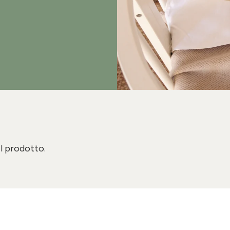
il prodotto.