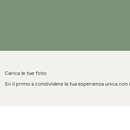
Carica le tue foto
Sii il primo a condividere la tua esperienza unica con 