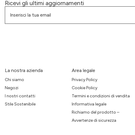
Ricevi gli ultimi aggiornamenti
La nostra azienda
Area legale
Chi siamo
Privacy Policy
Negozi
Cookie Policy
I nostri contatti
Termini e condizioni di vendita
Stile Sostenibile
Informativa legale
Richiamo del prodotto –
Avvertenze di sicurezza