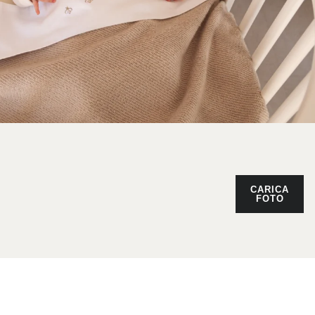
CARICA
FOTO