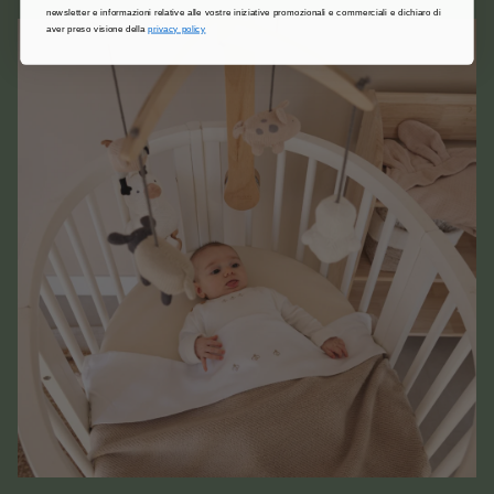
newsletter e informazioni relative alle vostre iniziative promozionali e commerciali e dichiaro di
aver preso visione della
privacy policy