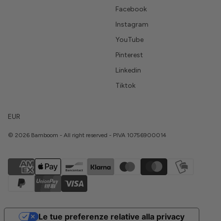
Facebook
Instagram
YouTube
Pinterest
Linkedin
Tiktok
EUR
© 2026 Bamboom - All right reserved - PIVA 10756900014
Le tue preferenze relative alla privacy