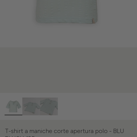
T-shirt a maniche corte apertura polo - BLU