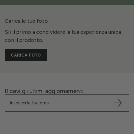
Carica le tue foto
Sii il primo a condividere la tua esperienza unica
con il prodotto.
CARICA FOTO
Ricevi gli ultimi aggiornamenti