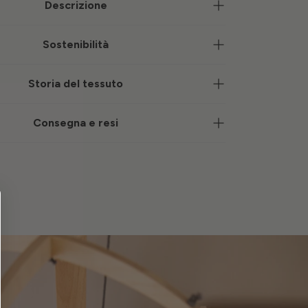
Descrizione
Sostenibilità
Storia del tessuto
Consegna e resi