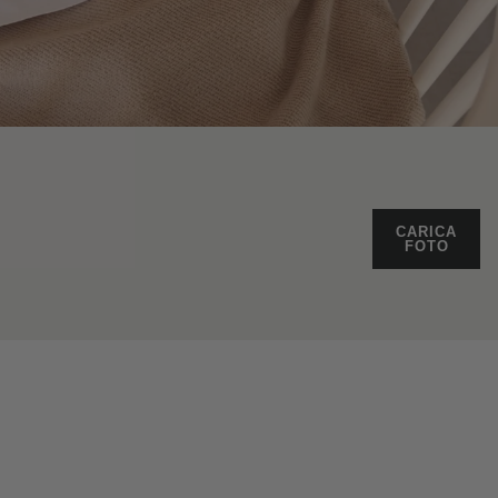
CARICA
FOTO