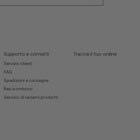
Supporto e contatti
Traccia il tuo ordine
Servizio clienti
FAQ
Spedizioni e consegne
Resi e rimborsi
Servizio di reclami prodotti