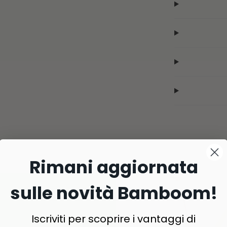
Rimani aggiornata
sulle novità Bamboom!
Iscriviti per scoprire i vantaggi di