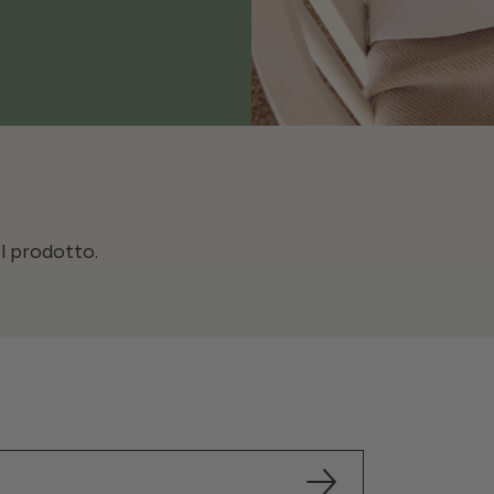
il prodotto.