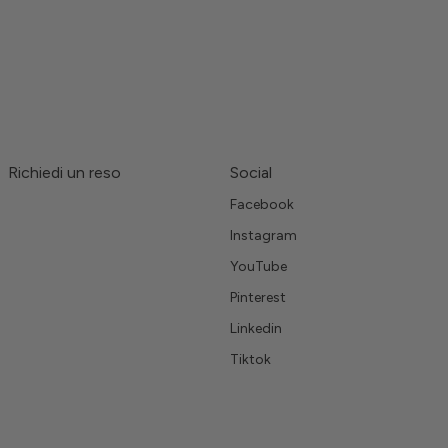
Richiedi un reso
Social
Facebook
Instagram
YouTube
Pinterest
Linkedin
Tiktok