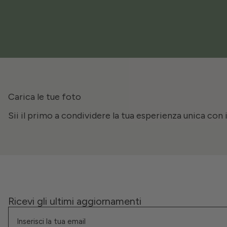
Carica le tue foto
Sii il primo a condividere la tua esperienza unica con 
Ricevi gli ultimi aggiornamenti