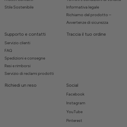
Stile Sostenibile
Informativa legale
Richiamo del prodotto –
Avvertenze di sicurezza
Supporto e contatti
Traccia il tuo ordine
Servizio clienti
FAQ
Spedizioni e consegne
Resi e rimborsi
Servizio di reclami prodotti
Richiedi un reso
Social
Facebook
Instagram
YouTube
Pinterest