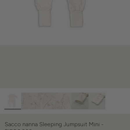
Sacco nanna Sleeping Jumpsuit Mini -