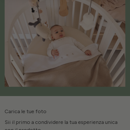
Carica le tue foto
Sii il primo a condividere la tua esperienza unica