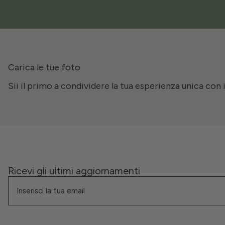
Carica le tue foto
Sii il primo a condividere la tua esperienza unica con 
Ricevi gli ultimi aggiornamenti