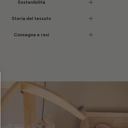
Sostenibilità
Storia del tessuto
Consegna e resi