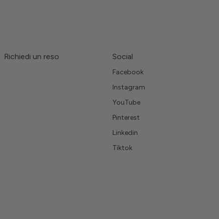
Richiedi un reso
Social
Facebook
Instagram
YouTube
Pinterest
Linkedin
Tiktok