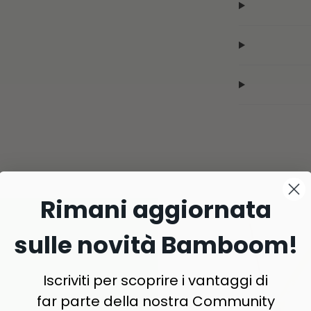
Rimani aggiornata
sulle novità Bamboom!
Iscriviti per scoprire i vantaggi di
far parte della nostra Community