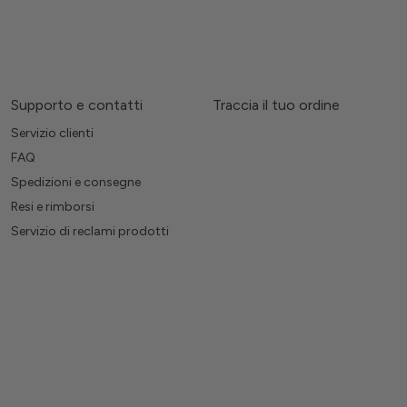
Supporto e contatti
Traccia il tuo ordine
Servizio clienti
FAQ
Spedizioni e consegne
Resi e rimborsi
Servizio di reclami prodotti