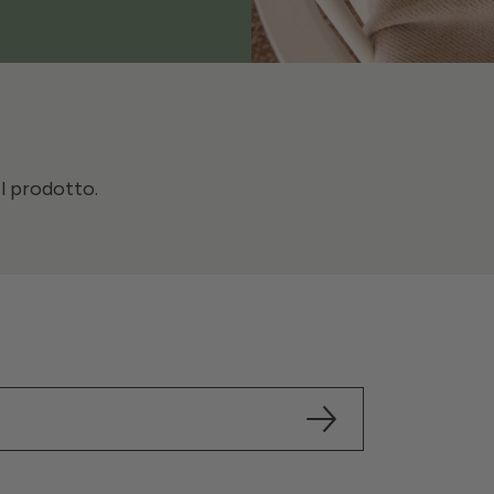
il prodotto.