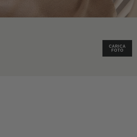
CARICA
FOTO