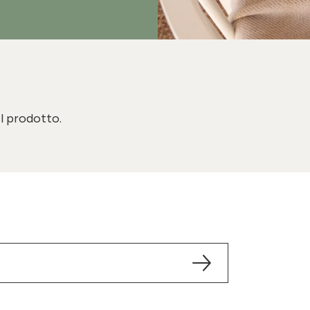
il prodotto.