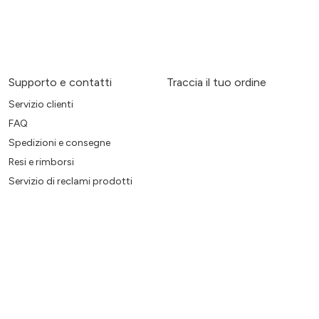
Supporto e contatti
Traccia il tuo ordine
Servizio clienti
FAQ
Spedizioni e consegne
Resi e rimborsi
Servizio di reclami prodotti