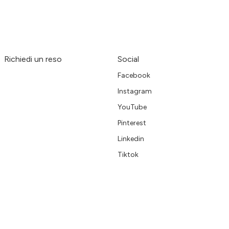
Richiedi un reso
Social
Facebook
Instagram
YouTube
Pinterest
Linkedin
Tiktok