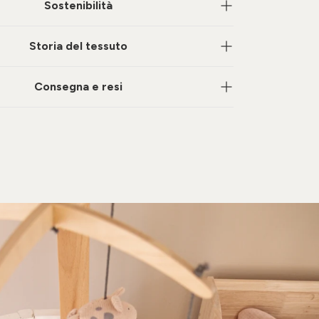
Sostenibilità
Storia del tessuto
Consegna e resi