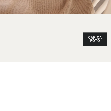
CARICA
FOTO