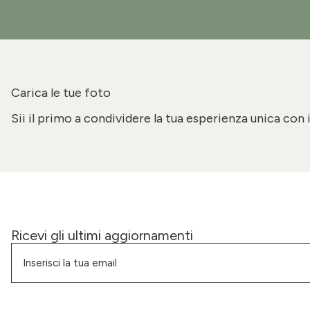
Carica le tue foto
Sii il primo a condividere la tua esperienza unica con 
Ricevi gli ultimi aggiornamenti