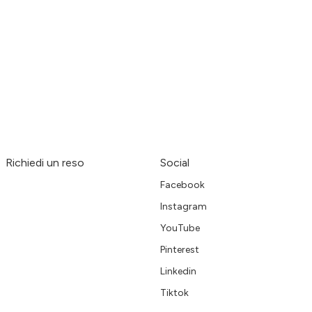
Richiedi un reso
Social
Facebook
Instagram
YouTube
Pinterest
Linkedin
Tiktok