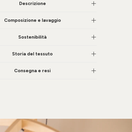
Descrizione
Composizione e lavaggio
Sostenibilità
Storia del tessuto
Consegna e resi