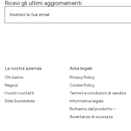
Ricevi gli ultimi aggiornamenti
La nostra azienda
Area legale
Chi siamo
Privacy Policy
Negozi
Cookie Policy
I nostri contatti
Termini e condizioni di vendita
Stile Sostenibile
Informativa legale
Richiamo del prodotto –
Avvertenze di sicurezza