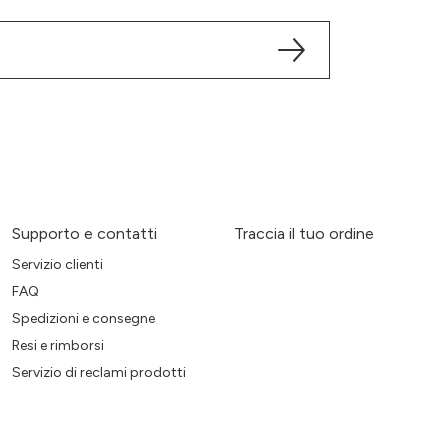
Supporto e contatti
Traccia il tuo ordine
Servizio clienti
FAQ
Spedizioni e consegne
Resi e rimborsi
Servizio di reclami prodotti