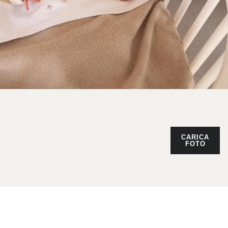
CARICA
FOTO