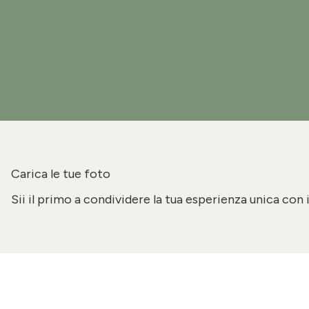
Carica le tue foto
Sii il primo a condividere la tua esperienza unica con 