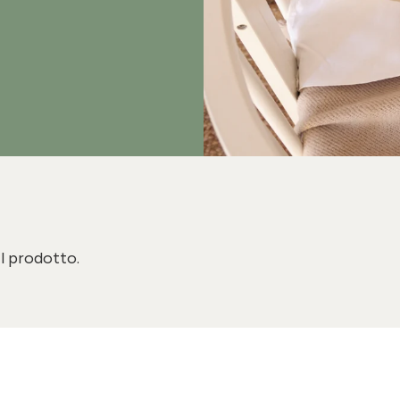
il prodotto.