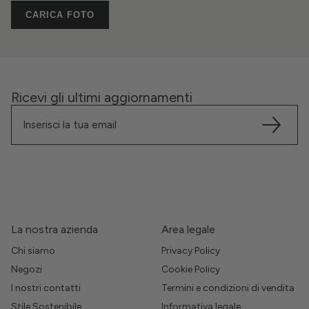
CARICA FOTO
Ricevi gli ultimi aggiornamenti
La nostra azienda
Area legale
Chi siamo
Privacy Policy
Negozi
Cookie Policy
I nostri contatti
Termini e condizioni di vendita
Stile Sostenibile
Informativa legale