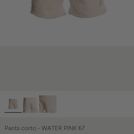
Pants corto - WATER PINK 67