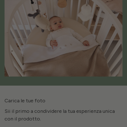
Carica le tue foto
Sii il primo a condividere la tua esperienza unica
con il prodotto.