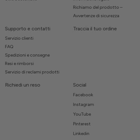
Richiamo del prodotto –
Avvertenze di sicurezza
Supporto e contatti
Traccia il tuo ordine
Servizio clienti
FAQ
Spedizioni e consegne
Resi e rimborsi
Servizio di reclami prodotti
Richiedi un reso
Social
Facebook
Instagram
YouTube
Pinterest
Linkedin