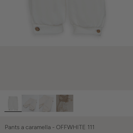
Pants a caramella - OFFWHITE 111