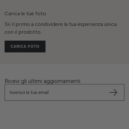
Carica le tue foto
Sii il primo a condividere la tua esperienza unica
con il prodotto.
CARICA FOTO
Ricevi gli ultimi aggiornamenti