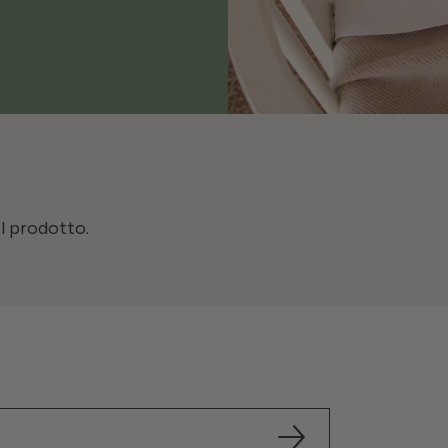
il prodotto.