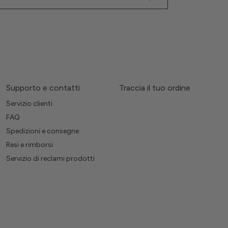
Supporto e contatti
Traccia il tuo ordine
Servizio clienti
FAQ
Spedizioni e consegne
Resi e rimborsi
Servizio di reclami prodotti