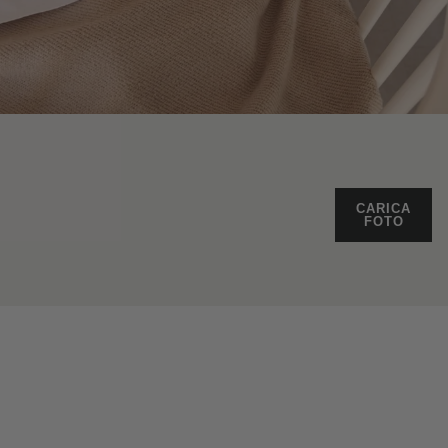
CARICA
FOTO