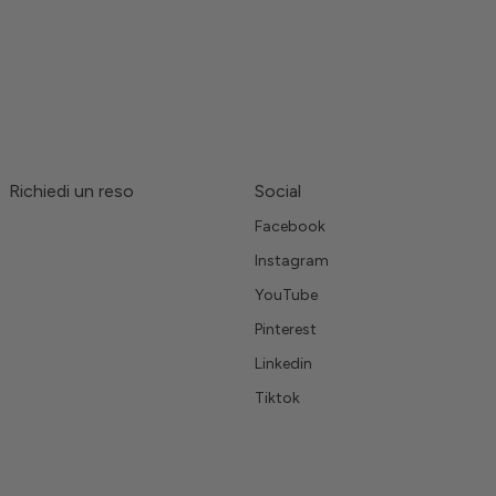
Richiedi un reso
Social
Facebook
Instagram
YouTube
Pinterest
Linkedin
Tiktok