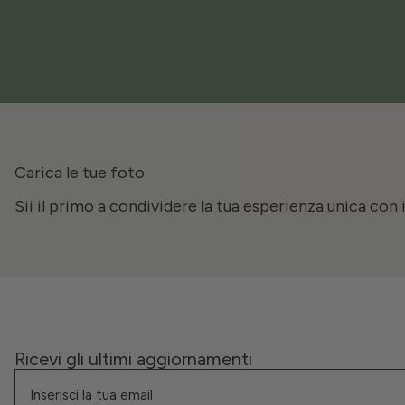
Carica le tue foto
Sii il primo a condividere la tua esperienza unica con 
Ricevi gli ultimi aggiornamenti