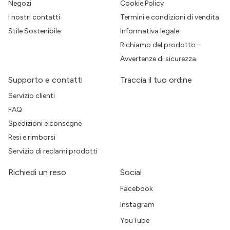
Negozi
Cookie Policy
I nostri contatti
Termini e condizioni di vendita
Stile Sostenibile
Informativa legale
Richiamo del prodotto –
Avvertenze di sicurezza
Supporto e contatti
Traccia il tuo ordine
Servizio clienti
FAQ
Spedizioni e consegne
Resi e rimborsi
Servizio di reclami prodotti
Richiedi un reso
Social
Facebook
Instagram
YouTube