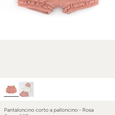
Pantaloncino corto a palloncino - Rosa