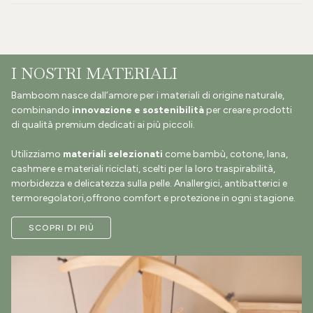
I NOSTRI MATERIALI
Bamboom nasce dall’amore per i materiali di origine naturale,
combinando
innovazione e sostenibilità
per creare prodotti
di qualità premium dedicati ai più piccoli.
Utilizziamo
materiali selezionati
come bambù, cotone, lana,
cashmere e materiali riciclati, scelti per la loro traspirabilità,
morbidezza e delicatezza sulla pelle. Anallergici, antibatterici e
termoregolatori,offrono comfort e protezione in ogni stagione.
SCOPRI DI PIÙ