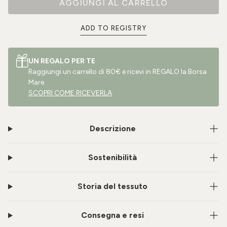
AGGIUNGI AL CARRELLO
ADD TO REGISTRY
UN REGALO PER TE
Raggiungi un carrello di 80€ e ricevi in REGALO la Borsa
Mare.
SCOPRI COME RICEVERLA
Descrizione
Sostenibilità
Storia del tessuto
Consegna e resi