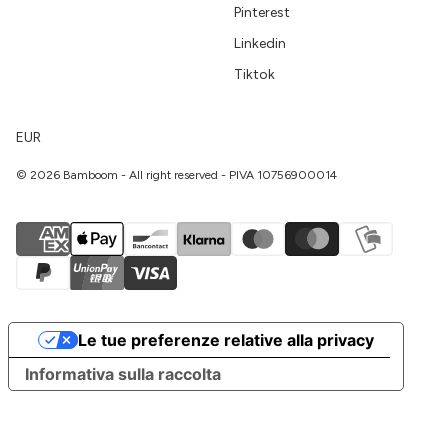
Pinterest
Linkedin
Tiktok
EUR
© 2026 Bamboom - All right reserved - PIVA 10756900014
Le tue preferenze relative alla privacy
Informativa sulla raccolta