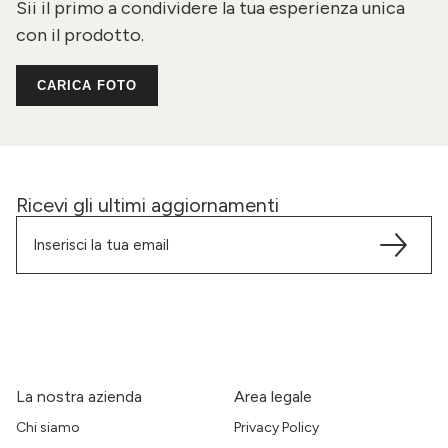
Sii il primo a condividere la tua esperienza unica
con il prodotto.
CARICA FOTO
Ricevi gli ultimi aggiornamenti
La nostra azienda
Area legale
Chi siamo
Privacy Policy