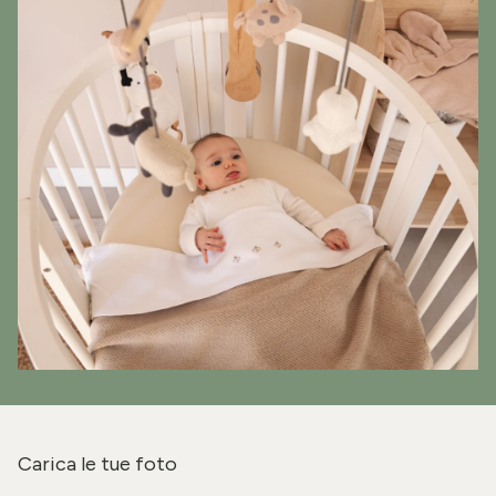
Carica le tue foto