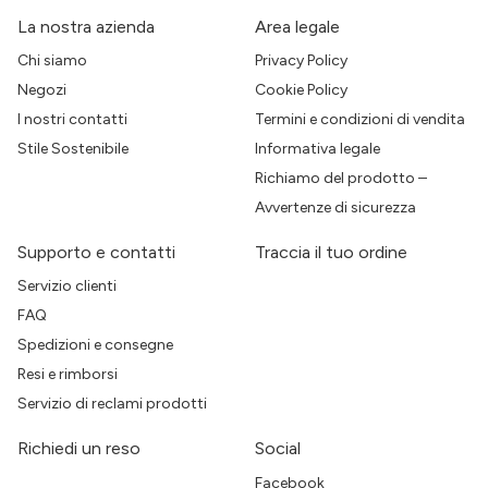
La nostra azienda
Area legale
Chi siamo
Privacy Policy
Negozi
Cookie Policy
I nostri contatti
Termini e condizioni di vendita
Stile Sostenibile
Informativa legale
Richiamo del prodotto –
Avvertenze di sicurezza
Supporto e contatti
Traccia il tuo ordine
Servizio clienti
FAQ
Spedizioni e consegne
Resi e rimborsi
Servizio di reclami prodotti
Richiedi un reso
Social
Facebook