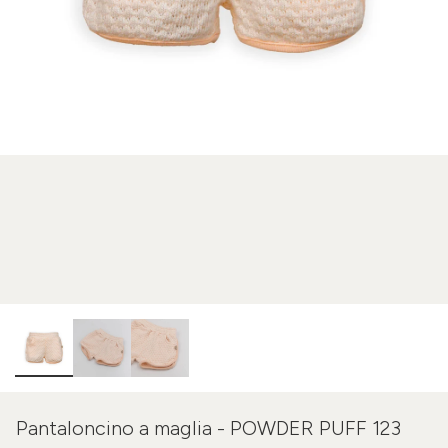
Pantaloncino a maglia - POWDER PUFF 123