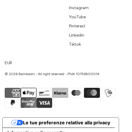
Instagram
YouTube
Pinterest
Linkedin
Tiktok
EUR
© 2026 Bamboom - All right reserved - PIVA 10756900014
Le tue preferenze relative alla privacy