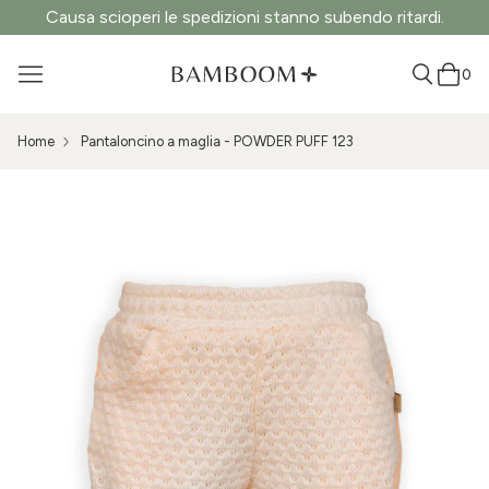
Causa scioperi le spedizioni stanno subendo ritardi.
0
Home
Pantaloncino a maglia - POWDER PUFF 123