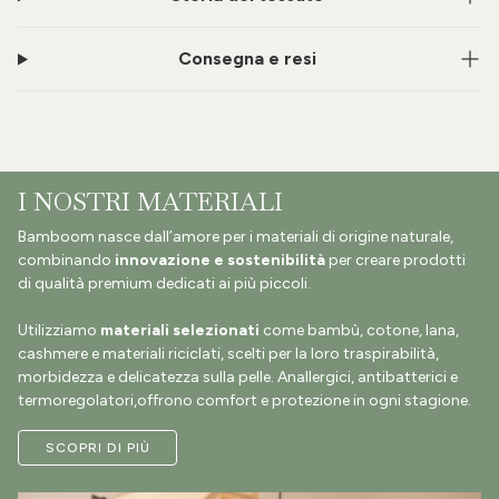
Consegna e resi
I NOSTRI MATERIALI
Bamboom nasce dall’amore per i materiali di origine naturale,
combinando
innovazione e sostenibilità
per creare prodotti
di qualità premium dedicati ai più piccoli.
Utilizziamo
materiali selezionati
come bambù, cotone, lana,
cashmere e materiali riciclati, scelti per la loro traspirabilità,
morbidezza e delicatezza sulla pelle. Anallergici, antibatterici e
termoregolatori,offrono comfort e protezione in ogni stagione.
SCOPRI DI PIÙ