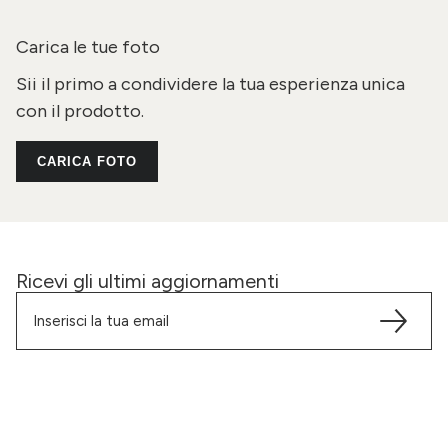
Carica le tue foto
Sii il primo a condividere la tua esperienza unica
con il prodotto.
CARICA FOTO
Ricevi gli ultimi aggiornamenti