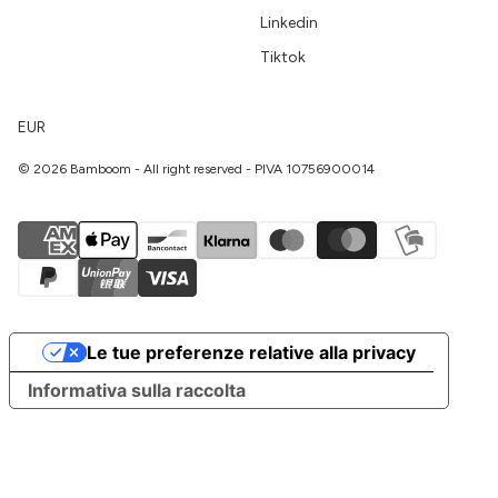
Linkedin
Tiktok
EUR
© 2026 Bamboom - All right reserved - PIVA 10756900014
Le tue preferenze relative alla privacy
Informativa sulla raccolta