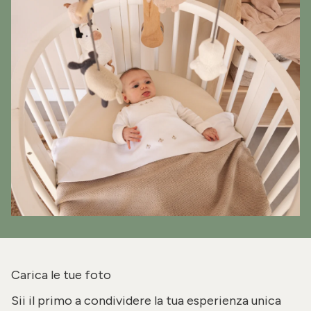
Carica le tue foto
Sii il primo a condividere la tua esperienza unica