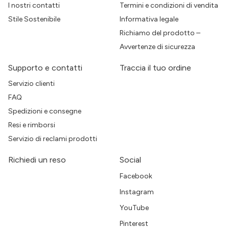
I nostri contatti
Termini e condizioni di vendita
Stile Sostenibile
Informativa legale
Richiamo del prodotto –
Avvertenze di sicurezza
Supporto e contatti
Traccia il tuo ordine
Servizio clienti
FAQ
Spedizioni e consegne
Resi e rimborsi
Servizio di reclami prodotti
Richiedi un reso
Social
Facebook
Instagram
YouTube
Pinterest