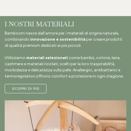
I NOSTRI MATERIALI
Bamboom nasce dall’amore per i materiali di origine naturale,
combinando
innovazione e sostenibilità
per creare prodotti
di qualità premium dedicati ai più piccoli.
Utilizziamo
materiali selezionati
come bambù, cotone, lana,
cashmere e materiali riciclati, scelti per la loro traspirabilità,
morbidezza e delicatezza sulla pelle. Anallergici, antibatterici e
termoregolatori,offrono comfort e protezione in ogni stagione.
SCOPRI DI PIÙ