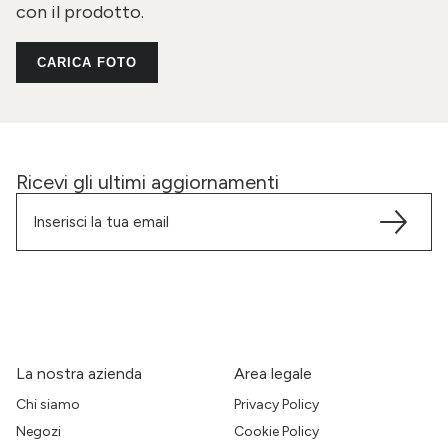
con il prodotto.
CARICA FOTO
Ricevi gli ultimi aggiornamenti
La nostra azienda
Area legale
Chi siamo
Privacy Policy
Negozi
Cookie Policy