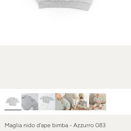
Maglia nido d'ape bimba - Azzurro 083