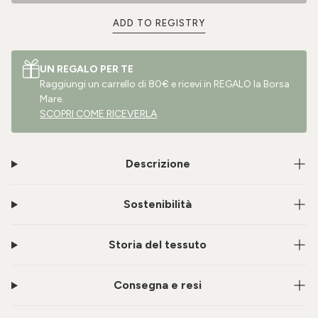
ADD TO REGISTRY
UN REGALO PER TE
Raggiungi un carrello di 80€ e ricevi in REGALO la Borsa
Mare.
SCOPRI COME RICEVERLA
Descrizione
Sostenibilità
Storia del tessuto
Consegna e resi