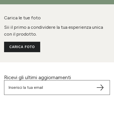
Carica le tue foto
Sii il primo a condividere la tua esperienza unica
con il prodotto.
CARICA FOTO
Ricevi gli ultimi aggiornamenti