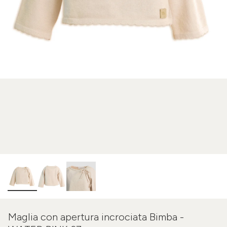
Maglia con apertura incrociata Bimba -