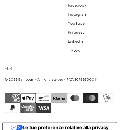
Facebook
Instagram
YouTube
Pinterest
Linkedin
Tiktok
EUR
© 2026 Bamboom - All right reserved - PIVA 10756900014
Le tue preferenze relative alla privacy