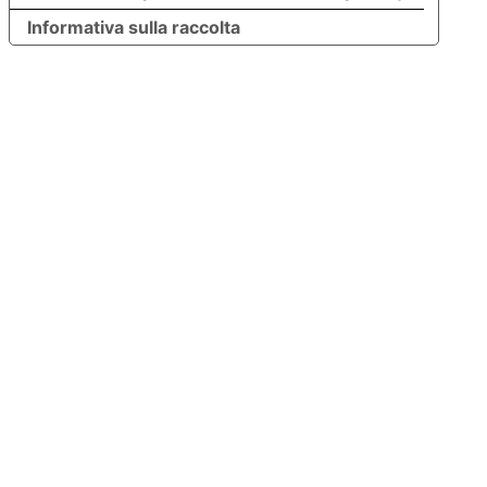
Informativa sulla raccolta