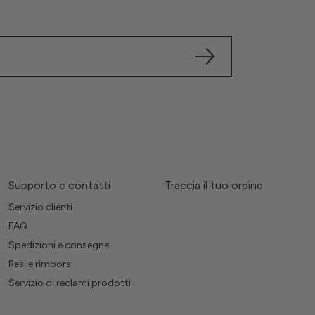
Supporto e contatti
Traccia il tuo ordine
Servizio clienti
FAQ
Spedizioni e consegne
Resi e rimborsi
Servizio di reclami prodotti