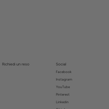
Richiedi un reso
Social
Facebook
Instagram
YouTube
Pinterest
Linkedin