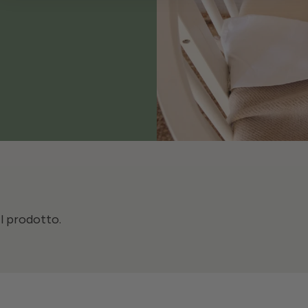
il prodotto.