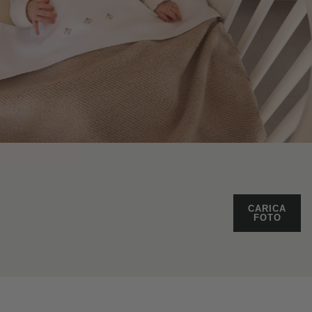
CARICA
FOTO