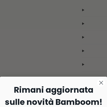
Rimani aggiornata
sulle novità Bamboom!