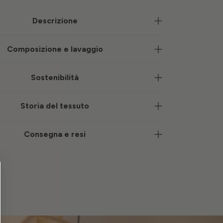
Descrizione
Composizione e lavaggio
Sostenibilità
Storia del tessuto
Consegna e resi