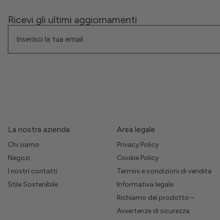
Ricevi gli ultimi aggiornamenti
La nostra azienda
Area legale
Chi siamo
Privacy Policy
Negozi
Cookie Policy
I nostri contatti
Termini e condizioni di vendita
Stile Sostenibile
Informativa legale
Richiamo del prodotto –
Avvertenze di sicurezza