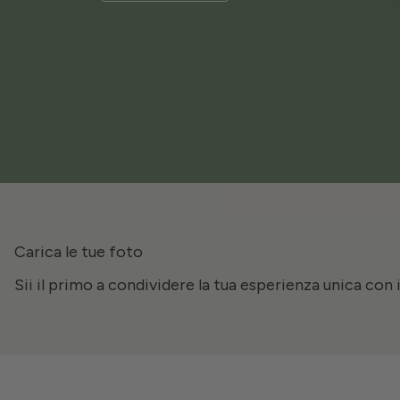
Carica le tue foto
Sii il primo a condividere la tua esperienza unica con 