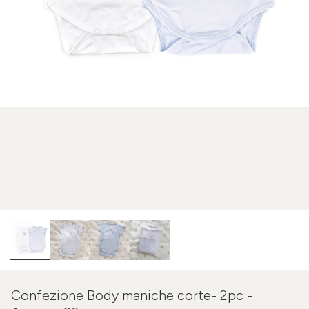
Confezione Body maniche corte- 2pc -