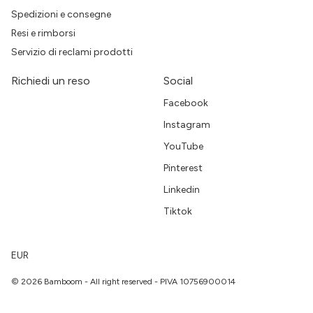
Spedizioni e consegne
Resi e rimborsi
Servizio di reclami prodotti
Richiedi un reso
Social
Facebook
Instagram
YouTube
Pinterest
Linkedin
Tiktok
EUR
© 2026 Bamboom - All right reserved - PIVA 10756900014