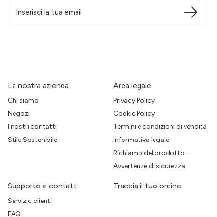
La nostra azienda
Area legale
Chi siamo
Privacy Policy
Negozi
Cookie Policy
I nostri contatti
Termini e condizioni di vendita
Stile Sostenibile
Informativa legale
Richiamo del prodotto –
Avvertenze di sicurezza
Supporto e contatti
Traccia il tuo ordine
Servizio clienti
FAQ