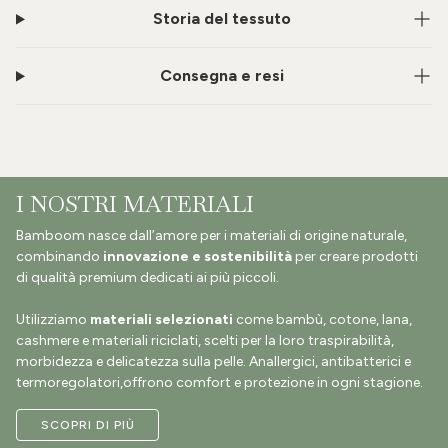
Storia del tessuto
Consegna e resi
I NOSTRI MATERIALI
Bamboom nasce dall’amore per i materiali di origine naturale,
combinando
innovazione e sostenibilità
per creare prodotti
di qualità premium dedicati ai più piccoli.
Utilizziamo
materiali selezionati
come bambù, cotone, lana,
cashmere e materiali riciclati, scelti per la loro traspirabilità,
morbidezza e delicatezza sulla pelle. Anallergici, antibatterici e
termoregolatori,offrono comfort e protezione in ogni stagione.
SCOPRI DI PIÙ