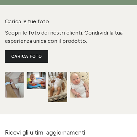
Carica le tue foto
Scopri le foto dei nostri clienti. Condividi la tua
esperienza unica con il prodotto.
CARICA FOTO
Ricevi gli ultimi aggiornamenti