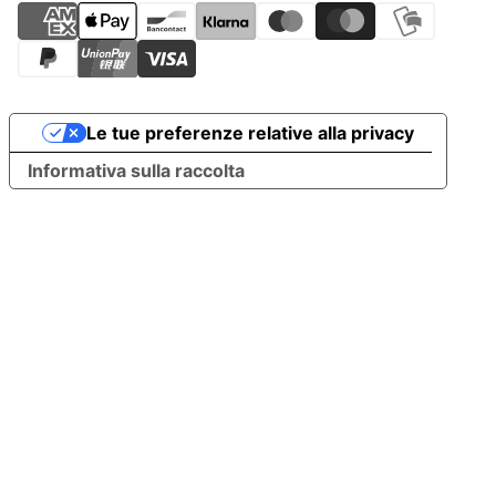
Le tue preferenze relative alla privacy
Informativa sulla raccolta