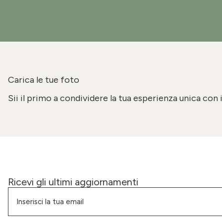
Carica le tue foto
Sii il primo a condividere la tua esperienza unica con 
Ricevi gli ultimi aggiornamenti