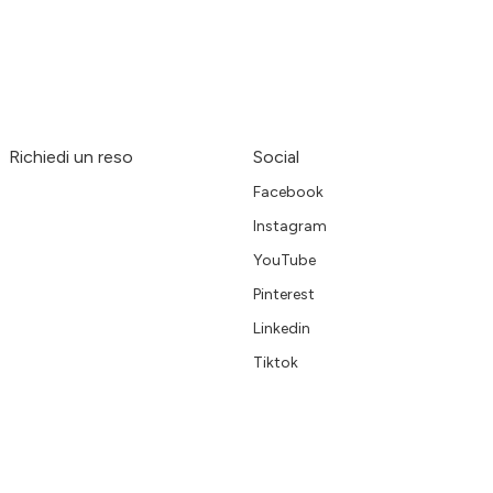
Richiedi un reso
Social
Facebook
Instagram
YouTube
Pinterest
Linkedin
Tiktok