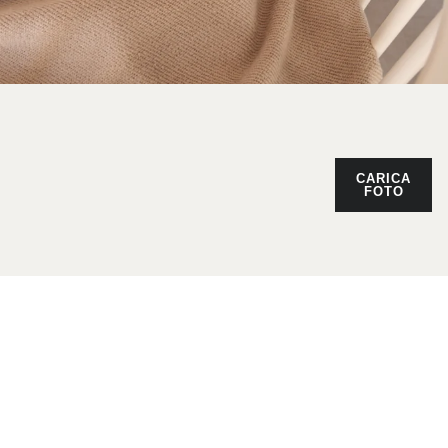
CARICA
FOTO