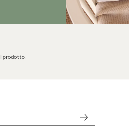
il prodotto.