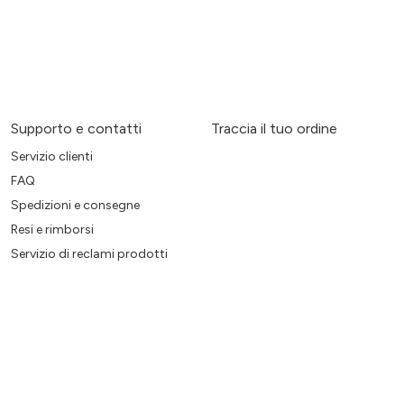
Supporto e contatti
Traccia il tuo ordine
Servizio clienti
FAQ
Spedizioni e consegne
Resi e rimborsi
Servizio di reclami prodotti