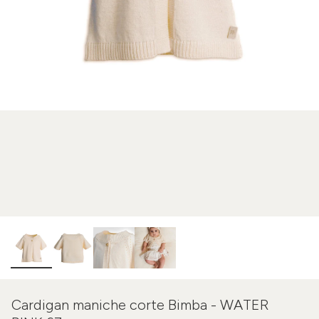
Cardigan maniche corte Bimba - WATER