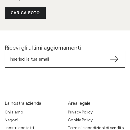
CARICA FOTO
Ricevi gli ultimi aggiornamenti
La nostra azienda
Area legale
Chi siamo
Privacy Policy
Negozi
Cookie Policy
I nostri contatti
Termini e condizioni di vendita