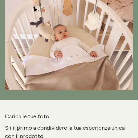
Carica le tue foto
Sii il primo a condividere la tua esperienza unica
con il prodotto.