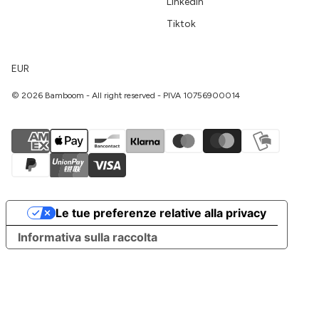
Linkedin
Tiktok
EUR
© 2026 Bamboom - All right reserved - PIVA 10756900014
Le tue preferenze relative alla privacy
Informativa sulla raccolta