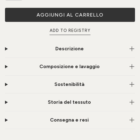
AGGIUNGI AL CARRELLO
ADD TO REGISTRY
Descrizione
Composizione e lavaggio
Sostenibilità
Storia del tessuto
Consegna e resi