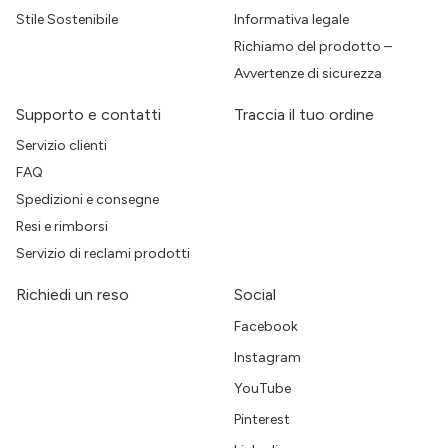
Stile Sostenibile
Informativa legale
Richiamo del prodotto –
Avvertenze di sicurezza
Supporto e contatti
Traccia il tuo ordine
Servizio clienti
FAQ
Spedizioni e consegne
Resi e rimborsi
Servizio di reclami prodotti
Richiedi un reso
Social
Facebook
Instagram
YouTube
Pinterest