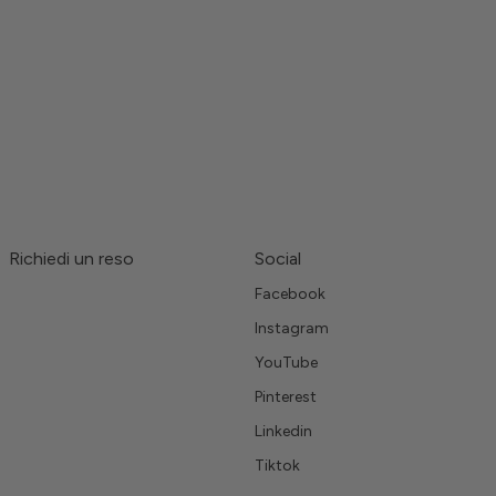
Richiedi un reso
Social
Facebook
Instagram
YouTube
Pinterest
Linkedin
Tiktok