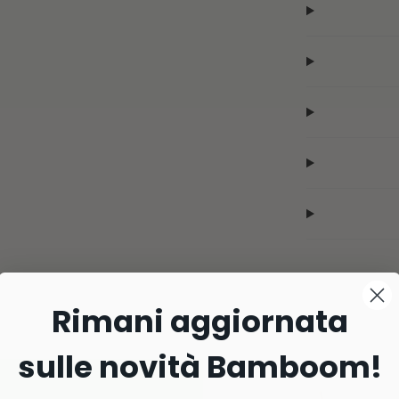
Rimani aggiornata
sulle novità Bamboom!