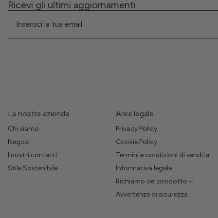
Ricevi gli ultimi aggiornamenti
La nostra azienda
Area legale
Chi siamo
Privacy Policy
Negozi
Cookie Policy
I nostri contatti
Termini e condizioni di vendita
Stile Sostenibile
Informativa legale
Richiamo del prodotto –
Avvertenze di sicurezza