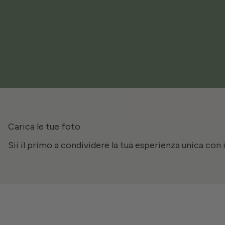
Carica le tue foto
Sii il primo a condividere la tua esperienza unica con 