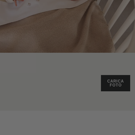
CARICA
FOTO