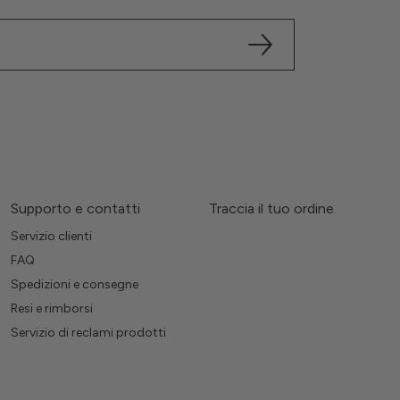
Supporto e contatti
Traccia il tuo ordine
Servizio clienti
FAQ
Spedizioni e consegne
Resi e rimborsi
Servizio di reclami prodotti