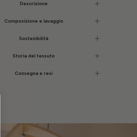
Descrizione
Composizione e lavaggio
Sostenibilità
Storia del tessuto
Consegna e resi