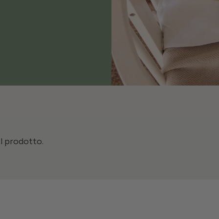
il prodotto.