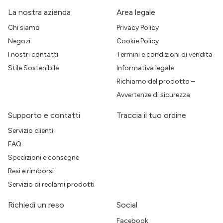
La nostra azienda
Area legale
Chi siamo
Privacy Policy
Negozi
Cookie Policy
I nostri contatti
Termini e condizioni di vendita
Stile Sostenibile
Informativa legale
Richiamo del prodotto –
Avvertenze di sicurezza
Supporto e contatti
Traccia il tuo ordine
Servizio clienti
FAQ
Spedizioni e consegne
Resi e rimborsi
Servizio di reclami prodotti
Richiedi un reso
Social
Facebook