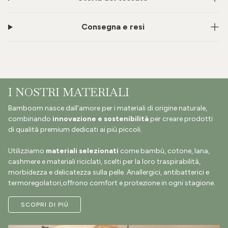
Consegna e resi
I NOSTRI MATERIALI
Bamboom nasce dall’amore per i materiali di origine naturale,
combinando
innovazione e sostenibilità
per creare prodotti
di qualità premium dedicati ai più piccoli.
Utilizziamo
materiali selezionati
come bambù, cotone, lana,
cashmere e materiali riciclati, scelti per la loro traspirabilità,
morbidezza e delicatezza sulla pelle. Anallergici, antibatterici e
termoregolatori,offrono comfort e protezione in ogni stagione.
SCOPRI DI PIÙ