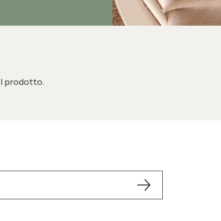
il prodotto.