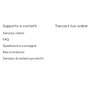
Supporto e contatti
Traccia il tuo ordine
Servizio clienti
FAQ
Spedizioni e consegne
Resi e rimborsi
Servizio di reclami prodotti