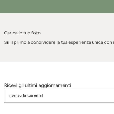
Carica le tue foto
Sii il primo a condividere la tua esperienza unica con 
Ricevi gli ultimi aggiornamenti