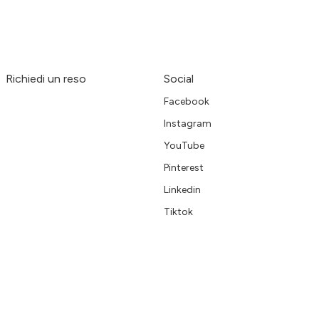
Richiedi un reso
Social
Facebook
Instagram
YouTube
Pinterest
Linkedin
Tiktok