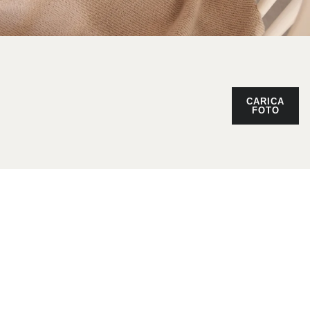
CARICA
FOTO