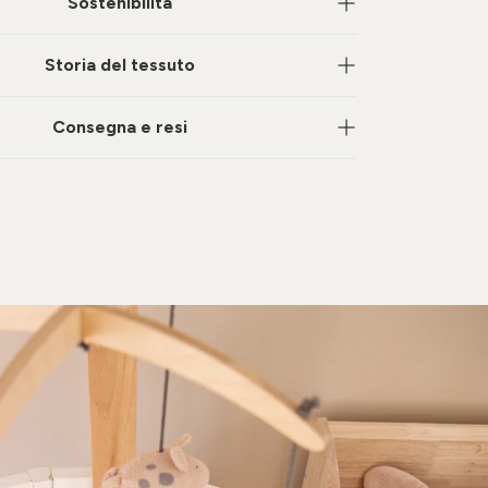
Sostenibilità
Storia del tessuto
Consegna e resi