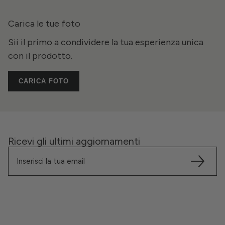
Carica le tue foto
Sii il primo a condividere la tua esperienza unica
con il prodotto.
CARICA FOTO
Ricevi gli ultimi aggiornamenti