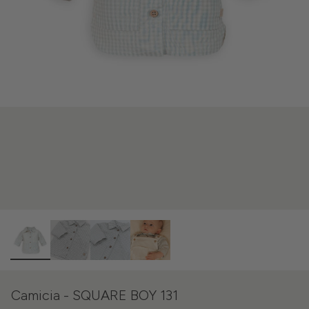
Camicia - SQUARE BOY 131