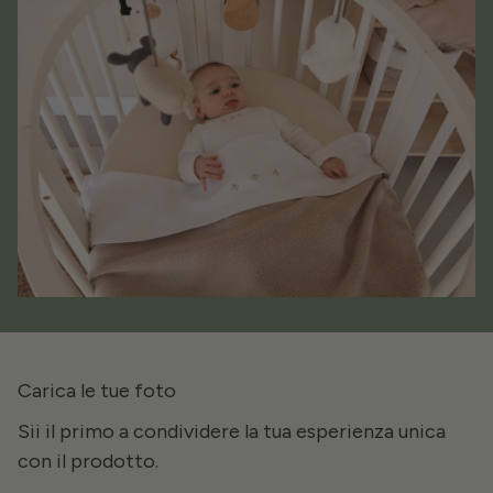
Carica le tue foto
Sii il primo a condividere la tua esperienza unica
con il prodotto.