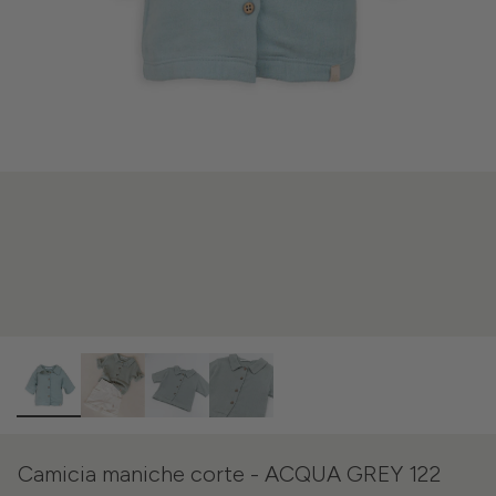
Camicia maniche corte - ACQUA GREY 122