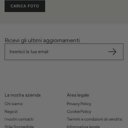
CARICA FOTO
Ricevi gli ultimi aggiornamenti
La nostra azienda
Area legale
Chi siamo
Privacy Policy
Negozi
Cookie Policy
I nostri contatti
Termini e condizioni di vendita
Stile Sostenibile
Informativa legale