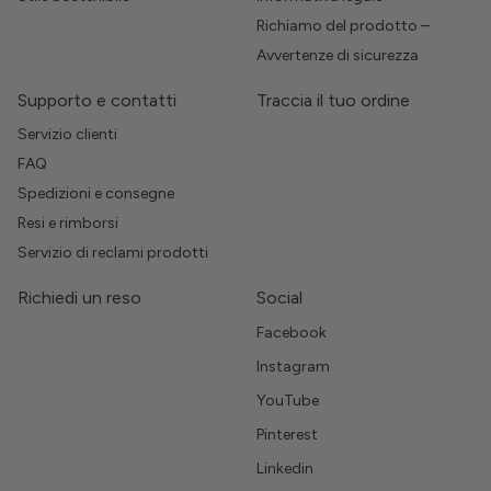
Richiamo del prodotto –
Avvertenze di sicurezza
Supporto e contatti
Traccia il tuo ordine
Servizio clienti
FAQ
Spedizioni e consegne
Resi e rimborsi
Servizio di reclami prodotti
Richiedi un reso
Social
Facebook
Instagram
YouTube
Pinterest
Linkedin