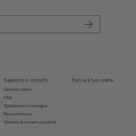
Supporto e contatti
Traccia il tuo ordine
Servizio clienti
FAQ
Spedizioni e consegne
Resi e rimborsi
Servizio di reclami prodotti