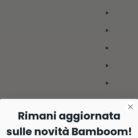
Rimani aggiornata
sulle novità Bamboom!