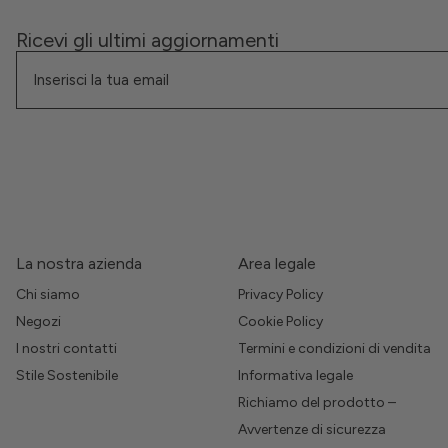
Ricevi gli ultimi aggiornamenti
La nostra azienda
Area legale
Chi siamo
Privacy Policy
Negozi
Cookie Policy
I nostri contatti
Termini e condizioni di vendita
Stile Sostenibile
Informativa legale
Richiamo del prodotto –
Avvertenze di sicurezza