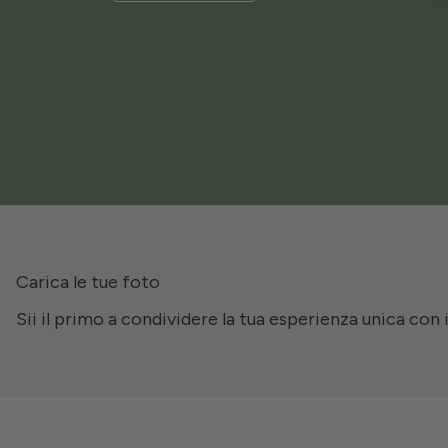
Carica le tue foto
Sii il primo a condividere la tua esperienza unica con 