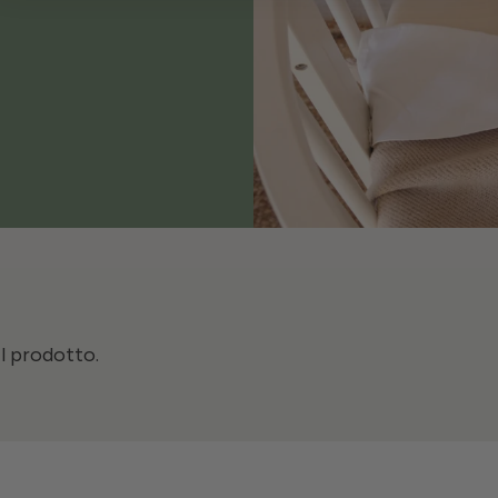
il prodotto.