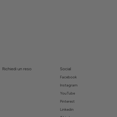
Richiedi un reso
Social
Facebook
Instagram
YouTube
Pinterest
Linkedin