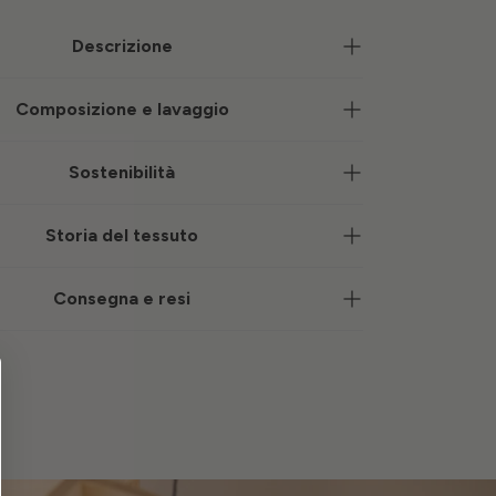
Descrizione
Composizione e lavaggio
Sostenibilità
Storia del tessuto
Consegna e resi