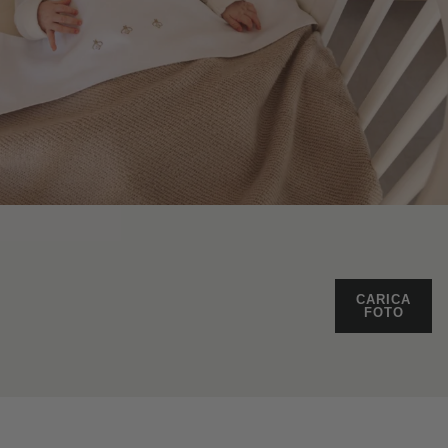
CARICA
FOTO