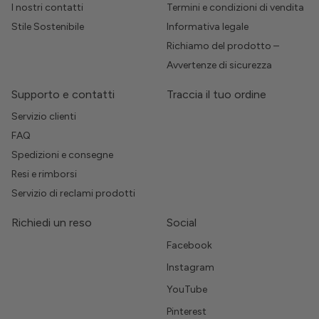
I nostri contatti
Termini e condizioni di vendita
Stile Sostenibile
Informativa legale
Richiamo del prodotto –
Avvertenze di sicurezza
Supporto e contatti
Traccia il tuo ordine
Servizio clienti
FAQ
Spedizioni e consegne
Resi e rimborsi
Servizio di reclami prodotti
Richiedi un reso
Social
Facebook
Instagram
YouTube
Pinterest