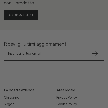
con il prodotto.
CARICA FOTO
Ricevi gli ultimi aggiornamenti
La nostra azienda
Area legale
Chi siamo
Privacy Policy
Negozi
Cookie Policy