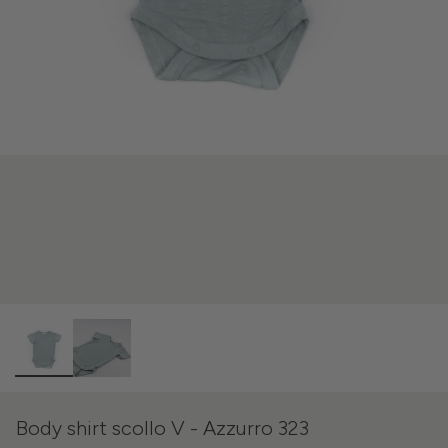
Body shirt scollo V - Azzurro 323