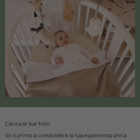
Carica le tue foto
Sii il primo a condividere la tua esperienza unica