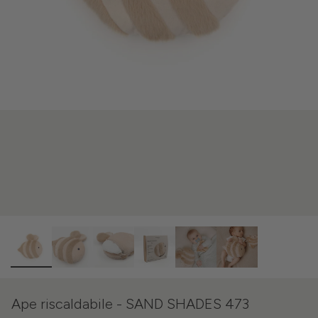
Ape riscaldabile - SAND SHADES 473