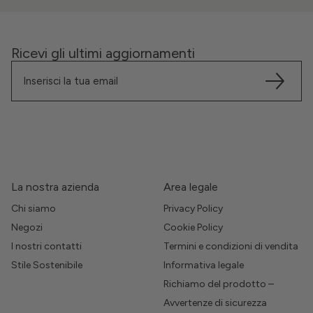
Ricevi gli ultimi aggiornamenti
La nostra azienda
Area legale
Chi siamo
Privacy Policy
Negozi
Cookie Policy
I nostri contatti
Termini e condizioni di vendita
Stile Sostenibile
Informativa legale
Richiamo del prodotto –
Avvertenze di sicurezza