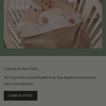
Carica le tue foto
Sii il primo a condividere la tua esperienza unica
con il prodotto.
CARICA FOTO