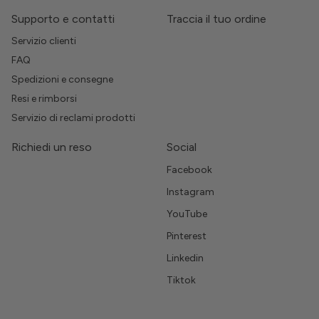
Supporto e contatti
Traccia il tuo ordine
Servizio clienti
FAQ
Spedizioni e consegne
Resi e rimborsi
Servizio di reclami prodotti
Richiedi un reso
Social
Facebook
Instagram
YouTube
Pinterest
Linkedin
Tiktok