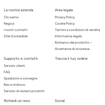
La nostra azienda
Area legale
Chi siamo
Privacy Policy
Negozi
Cookie Policy
I nostri contatti
Termini e condizioni di vendita
Stile Sostenibile
Informativa legale
Richiamo del prodotto –
Avvertenze di sicurezza
Supporto e contatti
Traccia il tuo ordine
Servizio clienti
FAQ
Spedizioni e consegne
Resi e rimborsi
Servizio di reclami prodotti
Richiedi un reso
Social