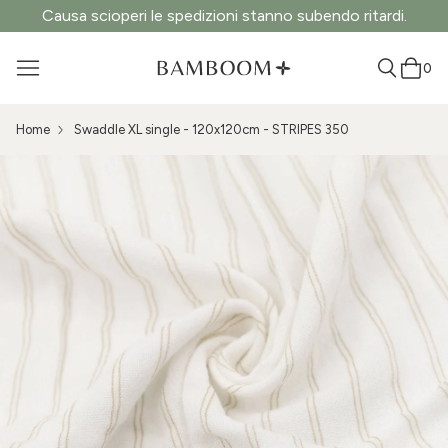
Causa scioperi le spedizioni stanno subendo ritardi.
0
Home
Swaddle XL single - 120x120cm - STRIPES 350