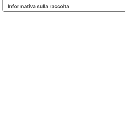
Informativa sulla raccolta