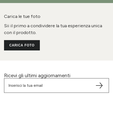
Carica le tue foto
Sii il primo a condividere la tua esperienza unica
con il prodotto.
CARICA FOTO
Ricevi gli ultimi aggiornamenti