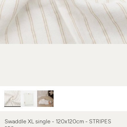
Swaddle XL single - 120x120cm - STRIPES