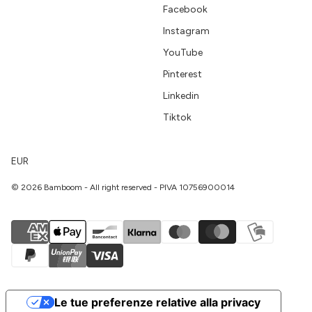
Facebook
Instagram
YouTube
Pinterest
Linkedin
Tiktok
EUR
© 2026 Bamboom - All right reserved - PIVA 10756900014
Le tue preferenze relative alla privacy