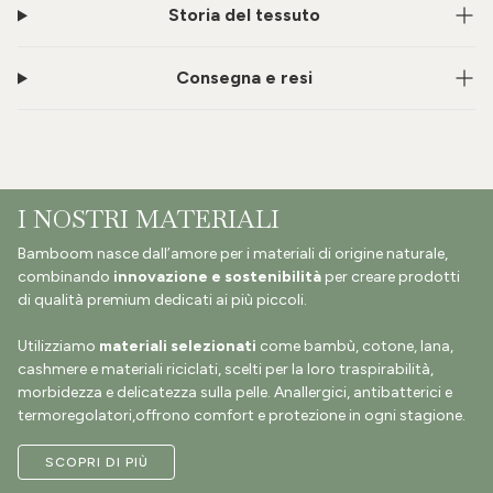
Storia del tessuto
Consegna e resi
I NOSTRI MATERIALI
Bamboom nasce dall’amore per i materiali di origine naturale,
combinando
innovazione e sostenibilità
per creare prodotti
di qualità premium dedicati ai più piccoli.
Utilizziamo
materiali selezionati
come bambù, cotone, lana,
cashmere e materiali riciclati, scelti per la loro traspirabilità,
morbidezza e delicatezza sulla pelle. Anallergici, antibatterici e
termoregolatori,offrono comfort e protezione in ogni stagione.
SCOPRI DI PIÙ