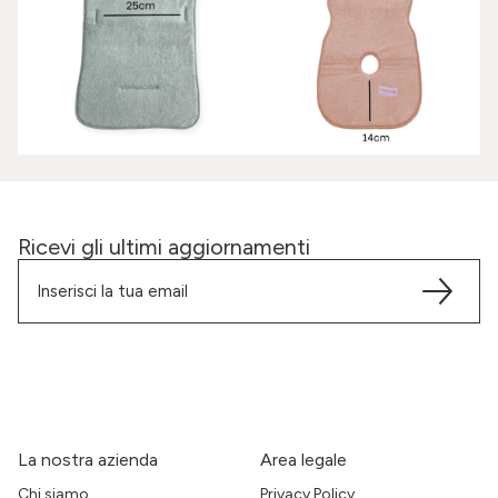
Ricevi gli ultimi aggiornamenti
La nostra azienda
Area legale
Chi siamo
Privacy Policy