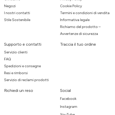
Negozi
Cookie Policy
I nostri contatti
Termini e condizioni di vendita
Stile Sostenibile
Informativa legale
Richiamo del prodotto –
Avvertenze di sicurezza
Supporto e contatti
Traccia il tuo ordine
Servizio clienti
FAQ
Spedizioni e consegne
Resi e rimborsi
Servizio di reclami prodotti
Richiedi un reso
Social
Facebook
Instagram
YouTube