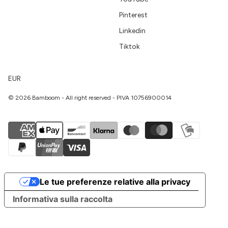
Pinterest
Linkedin
Tiktok
EUR
© 2026 Bamboom - All right reserved - PIVA 10756900014
Le tue preferenze relative alla privacy
Informativa sulla raccolta