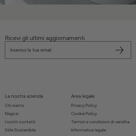
Ricevi gli ultimi aggiornamenti
La nostra azienda
Area legale
Chi siamo
Privacy Policy
Negozi
Cookie Policy
I nostri contatti
Termini e condizioni di vendita
Stile Sostenibile
Informativa legale