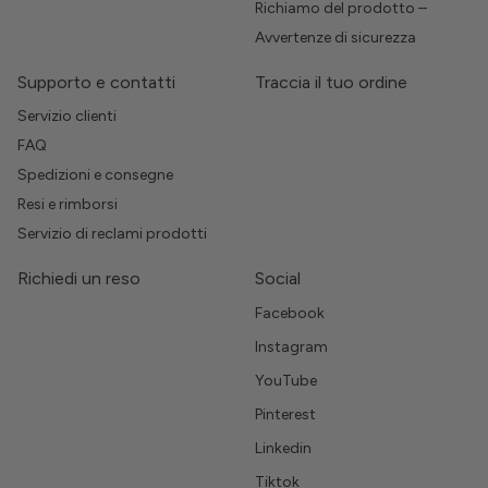
Richiamo del prodotto –
Avvertenze di sicurezza
Supporto e contatti
Traccia il tuo ordine
Servizio clienti
FAQ
Spedizioni e consegne
Resi e rimborsi
Servizio di reclami prodotti
Richiedi un reso
Social
Facebook
Instagram
YouTube
Pinterest
Linkedin
Tiktok