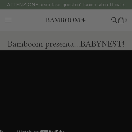
ATTENZIONE ai siti fake: questo è l’unico sito ufficiale.
0
Bamboom presenta...BABYNEST!