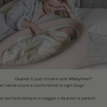
Quando ti può tornare utile #BabyNest?
Per nanne sicure e confortevoli in ogni luogo
Per portarla sempre in viaggio o da amici e parenti