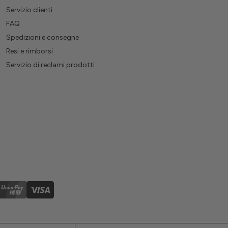
Servizio clienti
FAQ
Spedizioni e consegne
Resi e rimborsi
Servizio di reclami prodotti