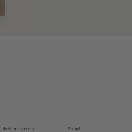
Richiedi un reso
Social