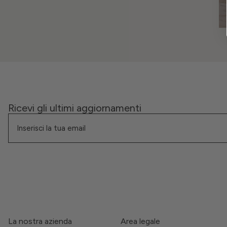
Ricevi gli ultimi aggiornamenti
La nostra azienda
Area legale