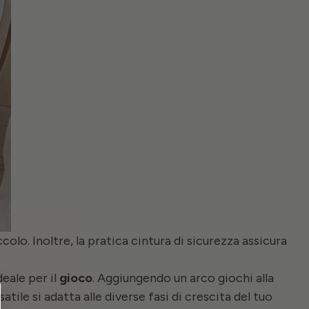
colo. Inoltre, la pratica cintura di sicurezza assicura
eale per il
gioco
. Aggiungendo un arco giochi alla
ile si adatta alle diverse fasi di crescita del tuo