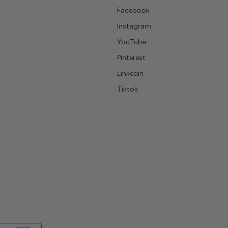
Facebook
Instagram
YouTube
Pinterest
Linkedin
Tiktok