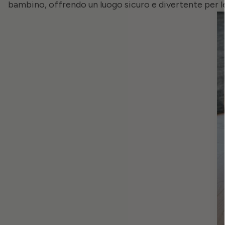
bambino, offrendo un luogo sicuro e divertente per le