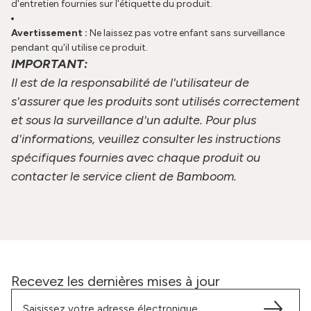
d'entretien fournies sur l'étiquette du produit.
Avertissement :
Ne laissez pas votre enfant sans surveillance
pendant qu'il utilise ce produit.
IMPORTANT:
Il est de la responsabilité de l'utilisateur de
s'assurer que les produits sont utilisés correctement
et sous la surveillance d'un adulte. Pour plus
d'informations, veuillez consulter les instructions
spécifiques fournies avec chaque produit ou
contacter le service client de Bamboom.
Recevez les dernières mises à jour