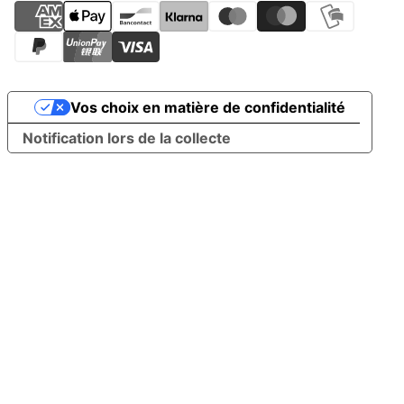
Vos choix en matière de confidentialité
Notification lors de la collecte