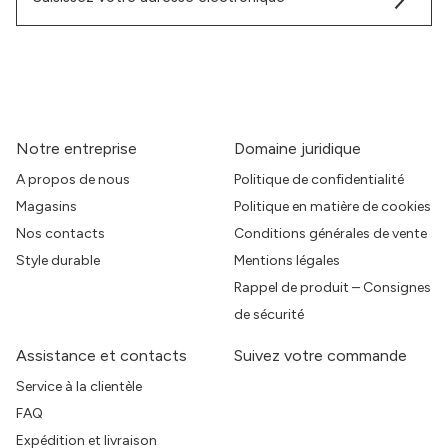
Notre entreprise
Domaine juridique
A propos de nous
Politique de confidentialité
Magasins
Politique en matière de cookies
Nos contacts
Conditions générales de vente
Style durable
Mentions légales
Rappel de produit – Consignes
de sécurité
Assistance et contacts
Suivez votre commande
Service à la clientèle
FAQ
Expédition et livraison