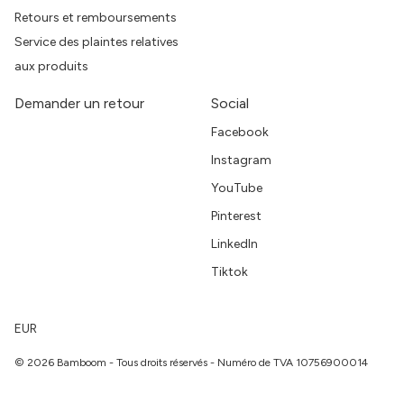
Retours et remboursements
Service des plaintes relatives
aux produits
Demander un retour
Social
Facebook
Instagram
YouTube
Pinterest
LinkedIn
Tiktok
EUR
© 2026 Bamboom - Tous droits réservés - Numéro de TVA 10756900014