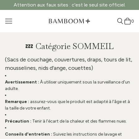
Attention aux faux sites : c'est le seul site officiel.
0
💤 Catégorie SOMMEIL
(Sacs de couchage, couvertures, draps, tours de lit,
mousselines, nids d'ange, couettes)
Avertissement :
À utiliser uniquement sous la surveillance d'un
adulte.
Remarque :
assurez-vous que le produit est adapté à l'âge et à
la taille de votre enfant.
Précaution :
Tenir à l'écart de la chaleur et des flammes nues.
Conseils d'entretien :
Suivez les instructions de lavage et