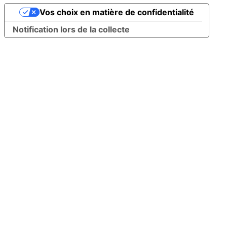
Vos choix en matière de confidentialité
Notification lors de la collecte