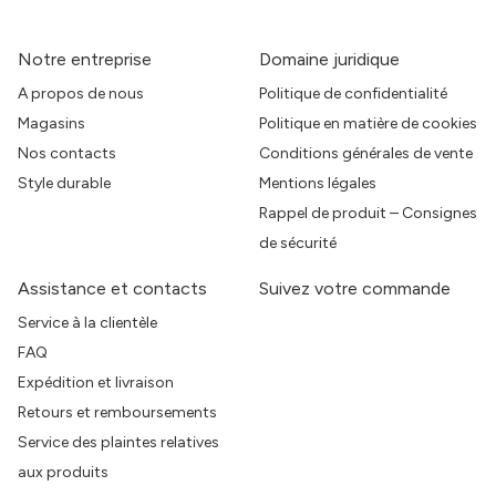
Notre entreprise
Domaine juridique
A propos de nous
Politique de confidentialité
Magasins
Politique en matière de cookies
Nos contacts
Conditions générales de vente
Style durable
Mentions légales
Rappel de produit – Consignes
de sécurité
Assistance et contacts
Suivez votre commande
Service à la clientèle
FAQ
Expédition et livraison
Retours et remboursements
Service des plaintes relatives
aux produits