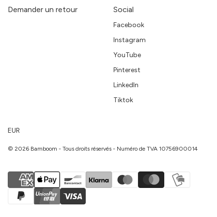
Demander un retour
Social
Facebook
Instagram
YouTube
Pinterest
LinkedIn
Tiktok
EUR
© 2026 Bamboom - Tous droits réservés - Numéro de TVA 10756900014