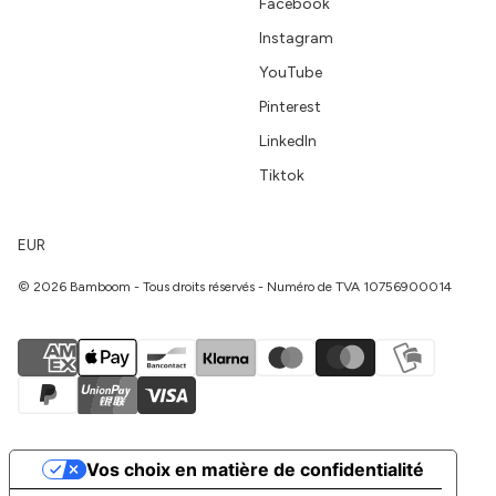
Facebook
Instagram
YouTube
Pinterest
LinkedIn
Tiktok
EUR
© 2026 Bamboom - Tous droits réservés - Numéro de TVA 10756900014
Vos choix en matière de confidentialité