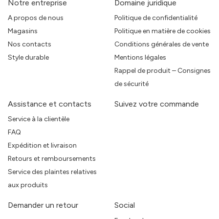
Notre entreprise
Domaine juridique
A propos de nous
Politique de confidentialité
Magasins
Politique en matière de cookies
Nos contacts
Conditions générales de vente
Style durable
Mentions légales
Rappel de produit – Consignes
de sécurité
Assistance et contacts
Suivez votre commande
Service à la clientèle
FAQ
Expédition et livraison
Retours et remboursements
Service des plaintes relatives
aux produits
Demander un retour
Social