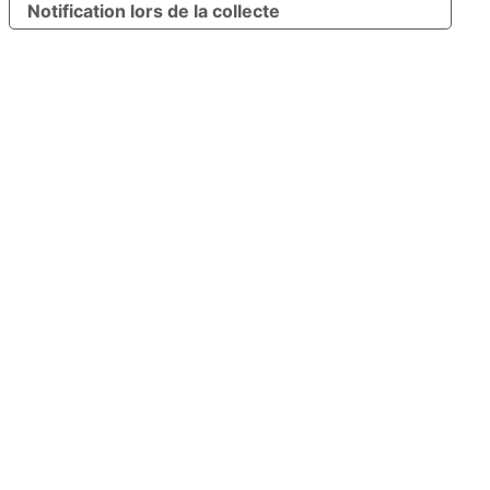
Notification lors de la collecte