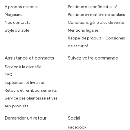
A propos de nous
Politique de confidentialité
Magasins
Politique en matière de cookies
Nos contacts
Conditions générales de vente
Style durable
Mentions légales
Rappel de produit – Consignes
de sécurité
Assistance et contacts
Suivez votre commande
Service à la clientèle
FAQ
Expédition et livraison
Retours et remboursements
Service des plaintes relatives
aux produits
Demander un retour
Social
Facebook