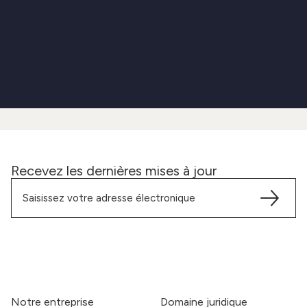
Recevez les dernières mises à jour
Notre entreprise
Domaine juridique