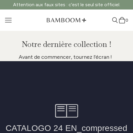
Attention aux faux sites : c'est le seul site officiel.
0
Notre dernière collection !
Avant de commencer, tournez l'écran !